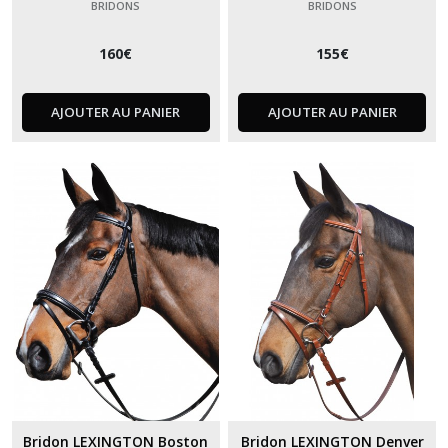
BRIDONS
BRIDONS
160
€
155
€
AJOUTER AU PANIER
AJOUTER AU PANIER
Bridon LEXINGTON Boston
Bridon LEXINGTON Denver