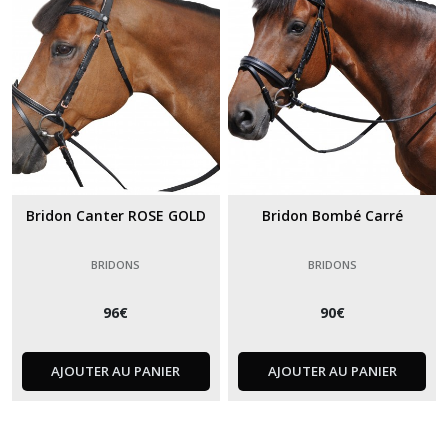
Bridon Canter ROSE GOLD
Bridon Bombé Carré
BRIDONS
BRIDONS
96
€
90
€
AJOUTER AU PANIER
AJOUTER AU PANIER