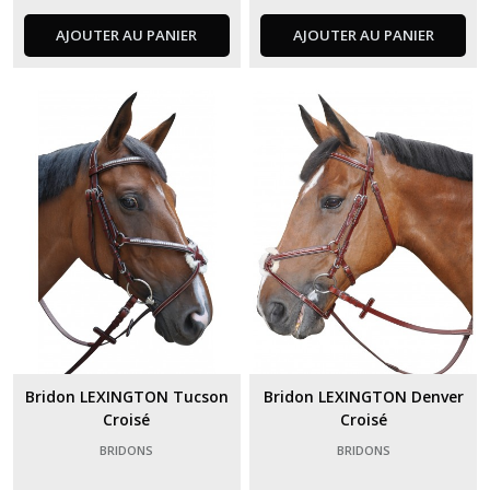
AJOUTER AU PANIER
AJOUTER AU PANIER
Bridon LEXINGTON Tucson
Bridon LEXINGTON Denver
Croisé
Croisé
BRIDONS
BRIDONS