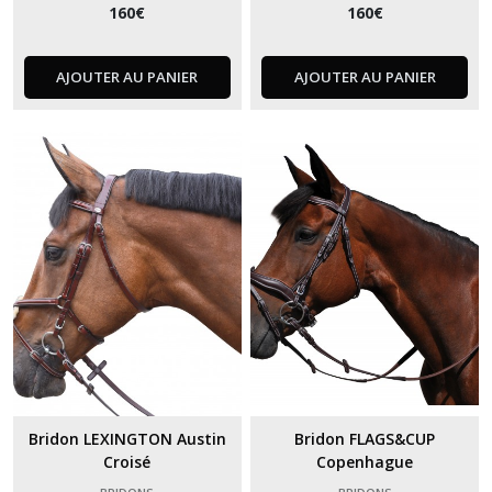
160
€
160
€
AJOUTER AU PANIER
AJOUTER AU PANIER
Bridon LEXINGTON Austin
Bridon FLAGS&CUP
Croisé
Copenhague