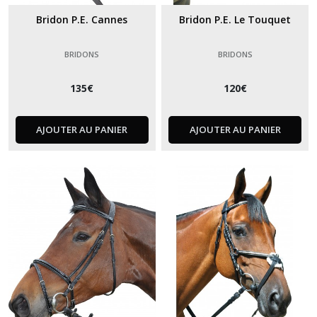
Bridon P.E. Cannes
Bridon P.E. Le Touquet
BRIDONS
BRIDONS
135
€
120
€
AJOUTER AU PANIER
AJOUTER AU PANIER