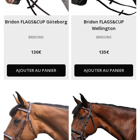
Bridon FLAGS&CUP Göteborg
Bridon FLAGS&CUP
Wellington
BRIDONS
BRIDONS
130
€
135
€
AJOUTER AU PANIER
AJOUTER AU PANIER