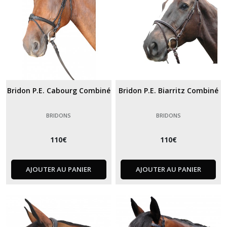
Bridon P.E. Cabourg Combiné
Bridon P.E. Biarritz Combiné
BRIDONS
BRIDONS
110
€
110
€
AJOUTER AU PANIER
AJOUTER AU PANIER