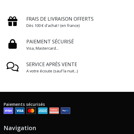
FRAIS DE LIVRAISON OFFERTS
Dès 100 € d'achat ! (en france)
PAIEMENT SÉCURISÉ
Visa, Mastercard...
SERVICE APRÈS VENTE
A votre écoute (sauf la nuit...)
Paiements sécurisés
Navigation