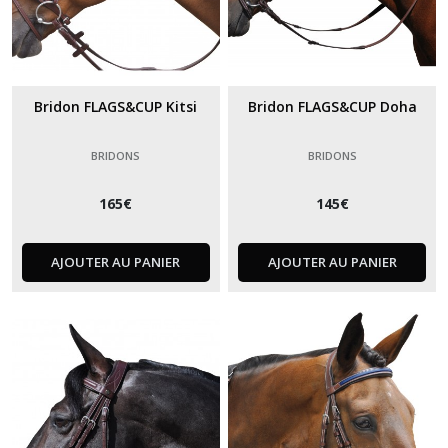
Bridon FLAGS&CUP Kitsi
Bridon FLAGS&CUP Doha
BRIDONS
BRIDONS
165
€
145
€
AJOUTER AU PANIER
AJOUTER AU PANIER