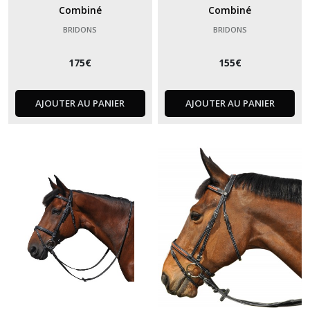
Combiné
Combiné
BRIDONS
BRIDONS
175
€
155
€
AJOUTER AU PANIER
AJOUTER AU PANIER