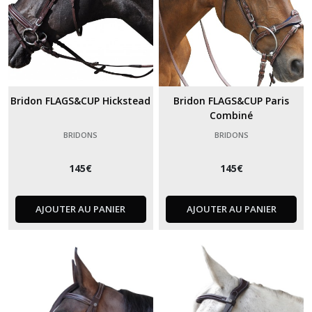
Bridon FLAGS&CUP Hickstead
Bridon FLAGS&CUP Paris
Combiné
BRIDONS
BRIDONS
145
€
145
€
AJOUTER AU PANIER
AJOUTER AU PANIER