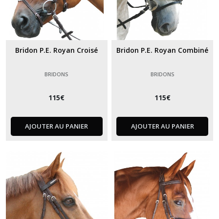
Bridon P.E. Royan Croisé
Bridon P.E. Royan Combiné
BRIDONS
BRIDONS
115
€
115
€
AJOUTER AU PANIER
AJOUTER AU PANIER