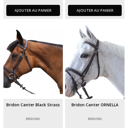
AJOUTER AU PANIER
AJOUTER AU PANIER
Bridon Canter Black Strass
Bridon Canter ORNELLA
BRIDONS
BRIDONS