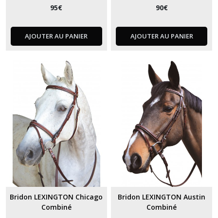
95
€
90
€
AJOUTER AU PANIER
AJOUTER AU PANIER
Bridon LEXINGTON Chicago
Bridon LEXINGTON Austin
Combiné
Combiné