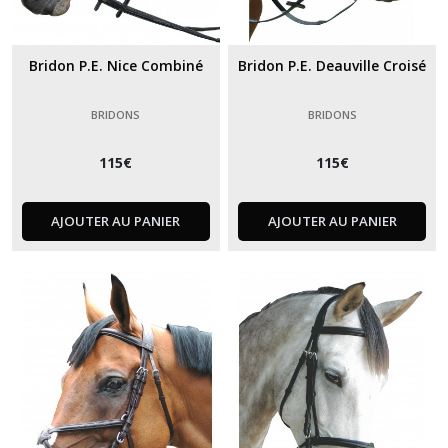
Bridon P.E. Nice Combiné
Bridon P.E. Deauville Croisé
BRIDONS
BRIDONS
115
€
115
€
AJOUTER AU PANIER
AJOUTER AU PANIER