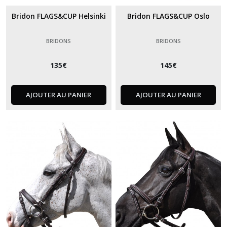
Bridon FLAGS&CUP Helsinki
Bridon FLAGS&CUP Oslo
BRIDONS
BRIDONS
135
€
145
€
AJOUTER AU PANIER
AJOUTER AU PANIER