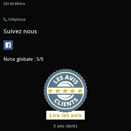
58140
Mhère
Téléphone
Suivez nous
Note globale : 5/5
5 avis clients