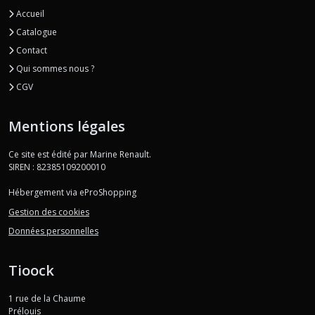
Accueil
Catalogue
Contact
Qui sommes nous ?
CGV
Mentions légales
Ce site est édité par Marine Renault.
SIREN : 82385109200010
Hébergement via eProShopping
Gestion des cookies
Données personnelles
Tioock
1 rue de la Chaume
Prélouis