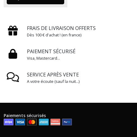
FRAIS DE LIVRAISON OFFERTS
Dès 100 € d'achat ! (en france)
PAIEMENT SÉCURISÉ
Visa, Mastercard...
SERVICE APRÈS VENTE
A votre écoute (sauf la nuit...)
Paiements sécurisés