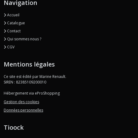
Navigation
Accueil
Catalogue
Contact
Qui sommes nous ?
CGV
Mentions légales
Ce site est édité par Marine Renault.
SIREN : 82385109200010
Hébergement via eProShopping
Gestion des cookies
Données personnelles
Tioock