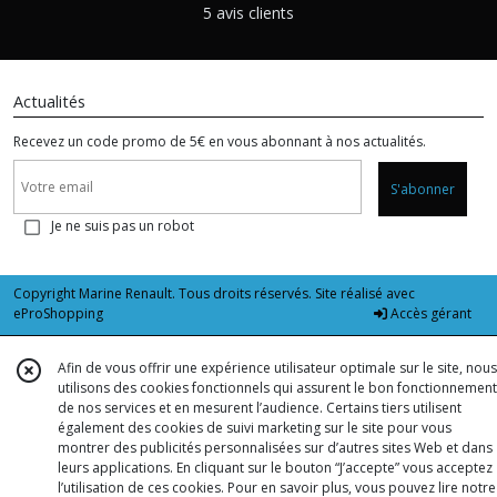
5 avis clients
Actualités
Recevez un code promo de 5€ en vous abonnant à nos actualités.
S'abonner
Je ne suis pas un robot
Copyright Marine Renault. Tous droits réservés. Site réalisé avec
eProShopping
Accès gérant
Afin de vous offrir une expérience utilisateur optimale sur le site, nous
utilisons des cookies fonctionnels qui assurent le bon fonctionnement
de nos services et en mesurent l’audience. Certains tiers utilisent
également des cookies de suivi marketing sur le site pour vous
montrer des publicités personnalisées sur d’autres sites Web et dans
leurs applications. En cliquant sur le bouton “J’accepte” vous acceptez
l’utilisation de ces cookies. Pour en savoir plus, vous pouvez lire notre