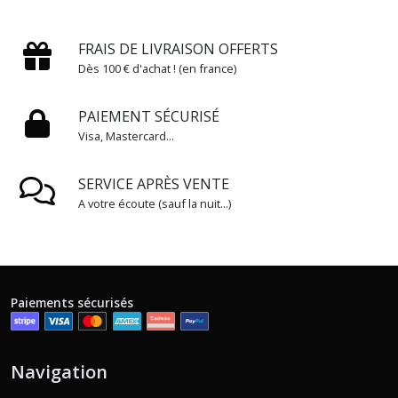
FRAIS DE LIVRAISON OFFERTS
Dès 100 € d'achat ! (en france)
PAIEMENT SÉCURISÉ
Visa, Mastercard...
SERVICE APRÈS VENTE
A votre écoute (sauf la nuit...)
Paiements sécurisés
Navigation