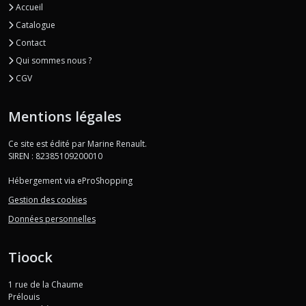
Accueil
Catalogue
Contact
Qui sommes nous ?
CGV
Mentions légales
Ce site est édité par Marine Renault.
SIREN : 82385109200010
Hébergement via eProShopping
Gestion des cookies
Données personnelles
Tioock
1 rue de la Chaume
Prélouis