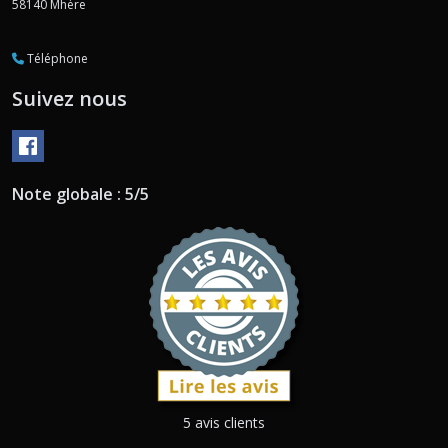
58140
Mhère
Téléphone
Suivez nous
Note globale : 5/5
5 avis clients