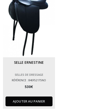
SELLE ERNESTINE
SELLES DE DRESSAGE
RÉFÉRENCE : 840F52175NO
530
€
AJOUTER AU PANIER