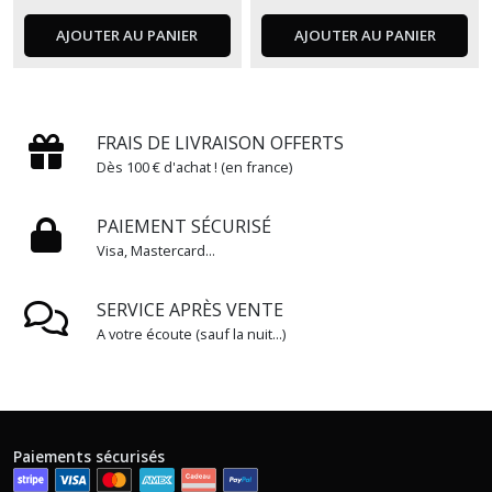
AJOUTER AU PANIER
AJOUTER AU PANIER
FRAIS DE LIVRAISON OFFERTS
Dès 100 € d'achat ! (en france)
PAIEMENT SÉCURISÉ
Visa, Mastercard...
SERVICE APRÈS VENTE
A votre écoute (sauf la nuit...)
Paiements sécurisés