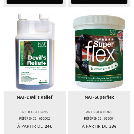
NAF-Devil's Relief
NAF-Superflex
ARTICULATIONS
ARTICULATIONS
RÉFÉRENCE : 652002
RÉFÉRENCE : 652001
À PARTIR DE
24
€
À PARTIR DE
33
€