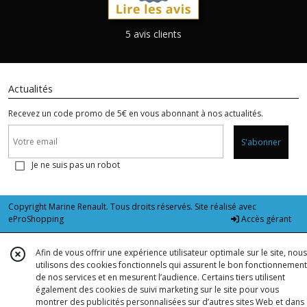
5 avis clients
Actualités
Recevez un code promo de 5€ en vous abonnant à nos actualités.
S'abonner
Je ne suis pas un robot
Copyright Marine Renault. Tous droits réservés. Site réalisé avec
eProShopping
Accès gérant
Afin de vous offrir une expérience utilisateur optimale sur le site, nous
utilisons des cookies fonctionnels qui assurent le bon fonctionnement
de nos services et en mesurent l’audience. Certains tiers utilisent
également des cookies de suivi marketing sur le site pour vous
montrer des publicités personnalisées sur d’autres sites Web et dans