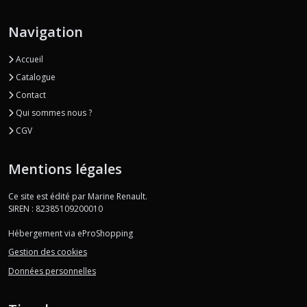
Navigation
Accueil
Catalogue
Contact
Qui sommes nous ?
CGV
Mentions légales
Ce site est édité par Marine Renault.
SIREN : 82385109200010
Hébergement via eProShopping
Gestion des cookies
Données personnelles