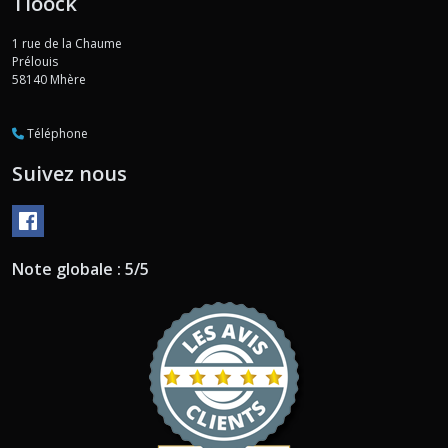
Tioock
1 rue de la Chaume
Prélouis
58140
Mhère
Téléphone
Suivez nous
Note globale : 5/5