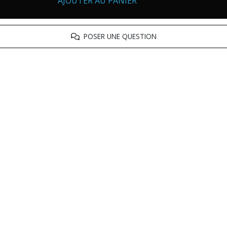
AJOUTER AU PANIER
POSER UNE QUESTION