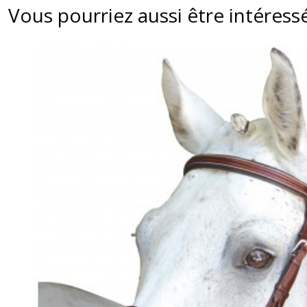
Vous pourriez aussi être intéress