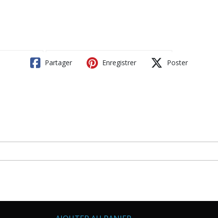
Partager
Enregistrer
Poster