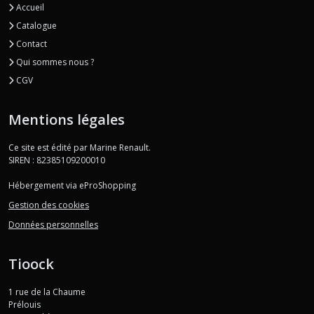
Accueil
Catalogue
Contact
Qui sommes nous ?
CGV
Mentions légales
Ce site est édité par Marine Renault.
SIREN : 82385109200010
Hébergement via eProShopping
Gestion des cookies
Données personnelles
Tioock
1 rue de la Chaume
Prélouis