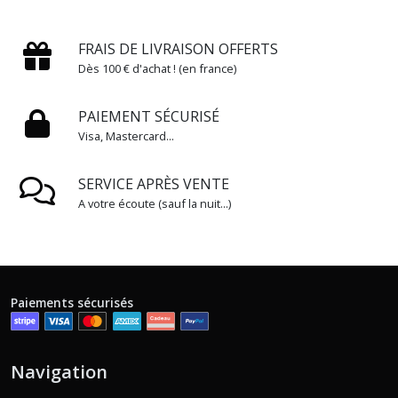
FRAIS DE LIVRAISON OFFERTS
Dès 100 € d'achat ! (en france)
PAIEMENT SÉCURISÉ
Visa, Mastercard...
SERVICE APRÈS VENTE
A votre écoute (sauf la nuit...)
Paiements sécurisés
Navigation