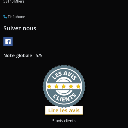
58140
Mhère
Téléphone
Suivez nous
Note globale : 5/5
5 avis clients