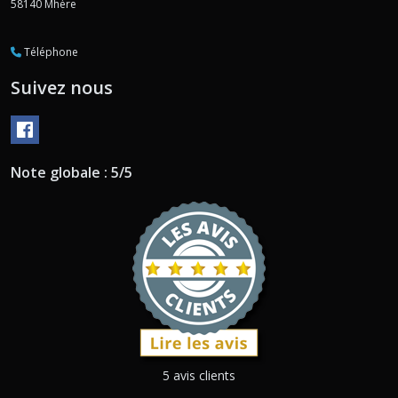
58140
Mhère
Téléphone
Suivez nous
Note globale : 5/5
5 avis clients