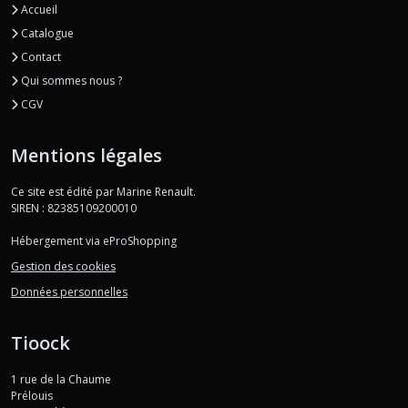
Accueil
Catalogue
Contact
Qui sommes nous ?
CGV
Mentions légales
Ce site est édité par Marine Renault.
SIREN : 82385109200010
Hébergement via eProShopping
Gestion des cookies
Données personnelles
Tioock
1 rue de la Chaume
Prélouis