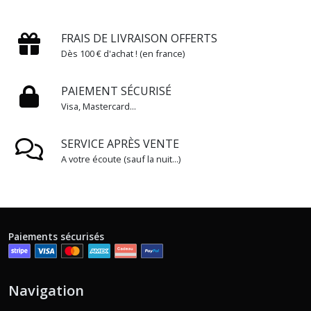
FRAIS DE LIVRAISON OFFERTS
Dès 100 € d'achat ! (en france)
PAIEMENT SÉCURISÉ
Visa, Mastercard...
SERVICE APRÈS VENTE
A votre écoute (sauf la nuit...)
Paiements sécurisés
Navigation