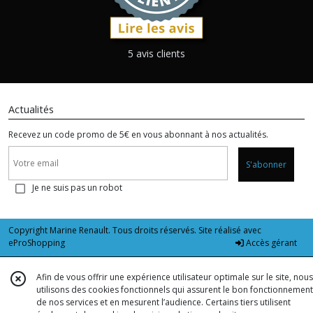
5 avis clients
Actualités
Recevez un code promo de 5€ en vous abonnant à nos actualités.
S'abonner
Je ne suis pas un robot
Copyright Marine Renault. Tous droits réservés. Site réalisé avec
eProShopping
Accès gérant
Afin de vous offrir une expérience utilisateur optimale sur le site, nous
utilisons des cookies fonctionnels qui assurent le bon fonctionnement
de nos services et en mesurent l’audience. Certains tiers utilisent