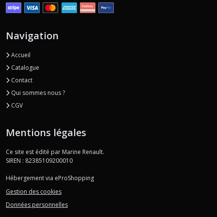
Navigation
Accueil
Catalogue
Contact
Qui sommes nous ?
CGV
Mentions légales
Ce site est édité par Marine Renault.
SIREN : 82385109200010
Hébergement via eProShopping
Gestion des cookies
Données personnelles