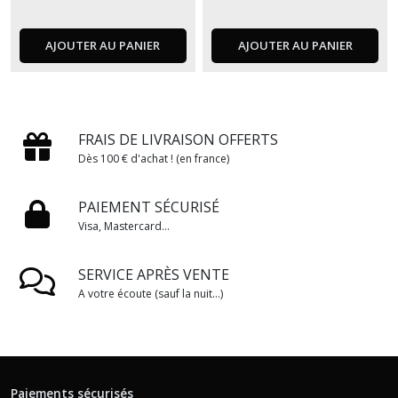
AJOUTER AU PANIER
AJOUTER AU PANIER
FRAIS DE LIVRAISON OFFERTS
Dès 100 € d'achat ! (en france)
PAIEMENT SÉCURISÉ
Visa, Mastercard...
SERVICE APRÈS VENTE
A votre écoute (sauf la nuit...)
Paiements sécurisés