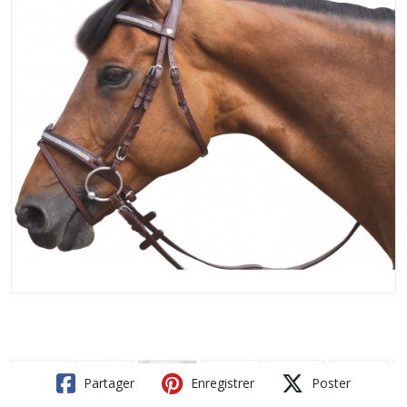
Partager
Enregistrer
Poster