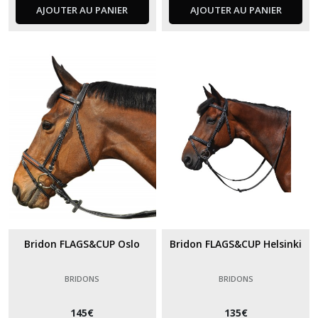
AJOUTER AU PANIER
AJOUTER AU PANIER
Bridon FLAGS&CUP Oslo
Bridon FLAGS&CUP Helsinki
BRIDONS
BRIDONS
145
€
135
€