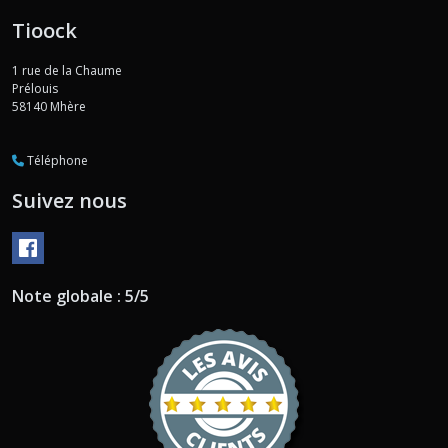
Tioock
1 rue de la Chaume
Prélouis
58140
Mhère
Téléphone
Suivez nous
Note globale : 5/5