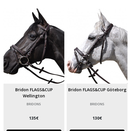
Bridon FLAGS&CUP
Bridon FLAGS&CUP Göteborg
Wellington
BRIDONS
BRIDONS
135
€
130
€