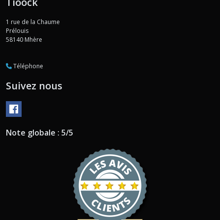
Tioock
1 rue de la Chaume
Prélouis
58140
Mhère
Téléphone
Suivez nous
Note globale : 5/5