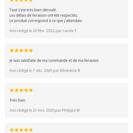
Tout s'est très bien déroulé.
Les délais de livraison ont été respectés.
Le produit correspond à ce que j'attendais.
Avis rédigé le 20 févr. 2022 par Carole T
Je suis satisfaite de ma commande et de ma livraison
Avis rédigé le 7 déc. 2020 par Bénédicte B
Très bien
Avis rédigé le 21 nov. 2020 par Philippe M