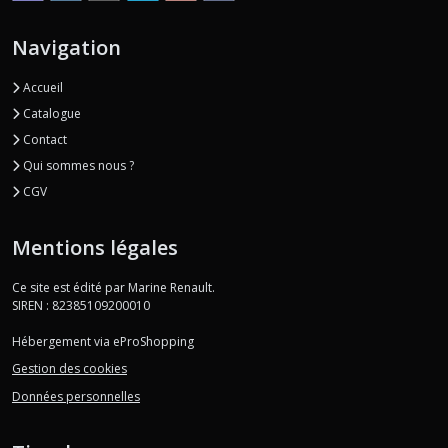
Navigation
Accueil
Catalogue
Contact
Qui sommes nous ?
CGV
Mentions légales
Ce site est édité par Marine Renault.
SIREN : 82385109200010
Hébergement via eProShopping
Gestion des cookies
Données personnelles