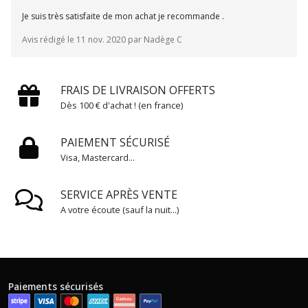
Je suis très satisfaite de mon achat je recommande .
Avis rédigé le 11 nov. 2020 par Nadège C
FRAIS DE LIVRAISON OFFERTS
Dès 100 € d'achat ! (en france)
PAIEMENT SÉCURISÉ
Visa, Mastercard...
SERVICE APRÈS VENTE
A votre écoute (sauf la nuit...)
Paiements sécurisés