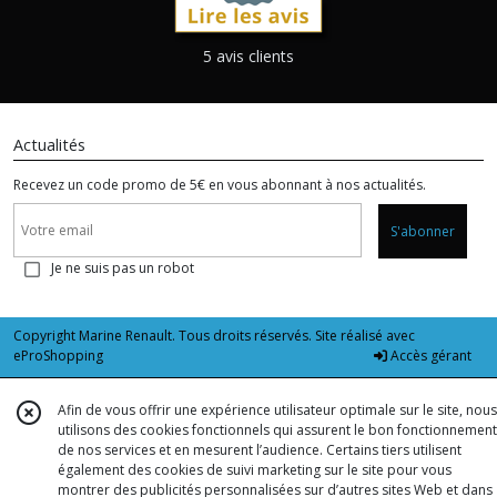
5 avis clients
Actualités
Recevez un code promo de 5€ en vous abonnant à nos actualités.
S'abonner
Je ne suis pas un robot
Copyright Marine Renault. Tous droits réservés. Site réalisé avec
eProShopping
Accès gérant
Afin de vous offrir une expérience utilisateur optimale sur le site, nous
utilisons des cookies fonctionnels qui assurent le bon fonctionnement
de nos services et en mesurent l’audience. Certains tiers utilisent
également des cookies de suivi marketing sur le site pour vous
montrer des publicités personnalisées sur d’autres sites Web et dans