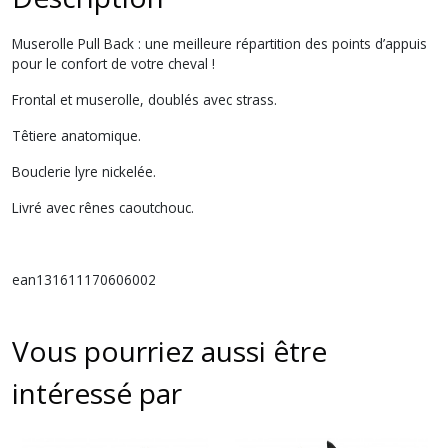
Muserolle Pull Back : une meilleure répartition des points d’appuis
pour le confort de votre cheval !
Frontal et muserolle, doublés avec strass.
Têtiere anatomique.
Bouclerie lyre nickelée.
Livré avec rênes caoutchouc.
ean131611170606002
Vous pourriez aussi être
intéressé par