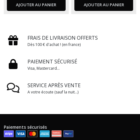
AJOUTER AU PANIER
AJOUTER AU PANIER
FRAIS DE LIVRAISON OFFERTS
Dès 100 € d'achat ! (en france)
PAIEMENT SÉCURISÉ
Visa, Mastercard...
SERVICE APRÈS VENTE
A votre écoute (sauf la nuit...)
Paiements sécurisés