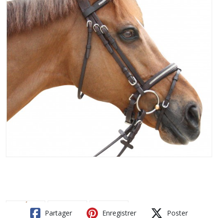
Partager
Enregistrer
Poster