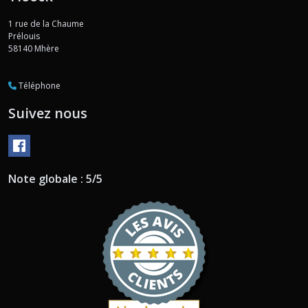
1 rue de la Chaume
Prélouis
58140
Mhère
Téléphone
Suivez nous
Note globale : 5/5