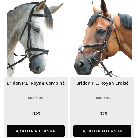
Bridon P.E. Royan Combiné
Bridon P.E. Royan Croisé
BRIDONS
BRIDONS
115
€
115
€
AJOUTER AU PANIER
AJOUTER AU PANIER