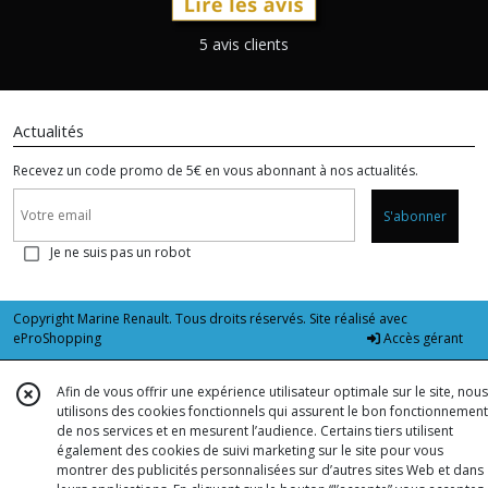
5 avis clients
Actualités
Recevez un code promo de 5€ en vous abonnant à nos actualités.
S'abonner
Je ne suis pas un robot
Copyright Marine Renault. Tous droits réservés. Site réalisé avec
eProShopping
Accès gérant
Afin de vous offrir une expérience utilisateur optimale sur le site, nous
utilisons des cookies fonctionnels qui assurent le bon fonctionnement
de nos services et en mesurent l’audience. Certains tiers utilisent
également des cookies de suivi marketing sur le site pour vous
montrer des publicités personnalisées sur d’autres sites Web et dans