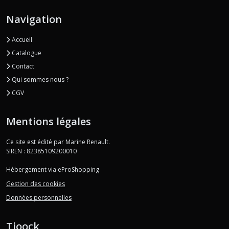
Navigation
Accueil
Catalogue
Contact
Qui sommes nous ?
CGV
Mentions légales
Ce site est édité par Marine Renault.
SIREN : 82385109200010
Hébergement via eProShopping
Gestion des cookies
Données personnelles
Tioock