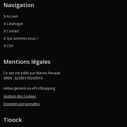
Navigation
Accueil
Catalogue
Contact
Qui sommes nous ?
CGV
Mentions légales
Ce site est édité par Marine Renault.
SIREN : 82385109200010
Hébergement via eProShopping
Gestion des cookies
Données personnelles
Tioock