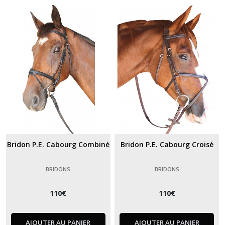
Bridon P.E. Cabourg Combiné
Bridon P.E. Cabourg Croisé
BRIDONS
BRIDONS
110
€
110
€
AJOUTER AU PANIER
AJOUTER AU PANIER