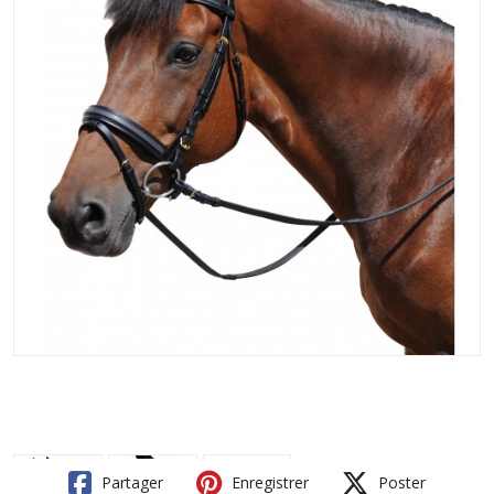
Partager
Enregistrer
Poster