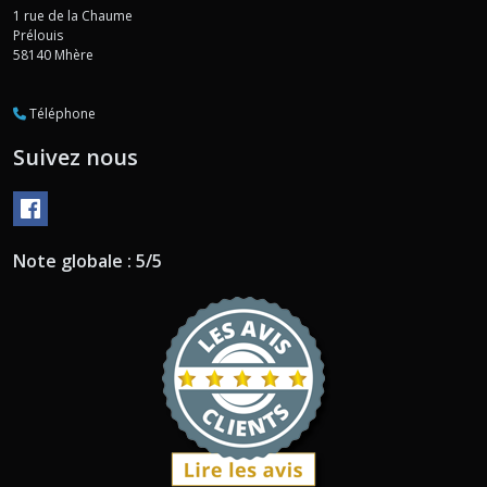
1 rue de la Chaume
Prélouis
58140
Mhère
Téléphone
Suivez nous
Note globale : 5/5