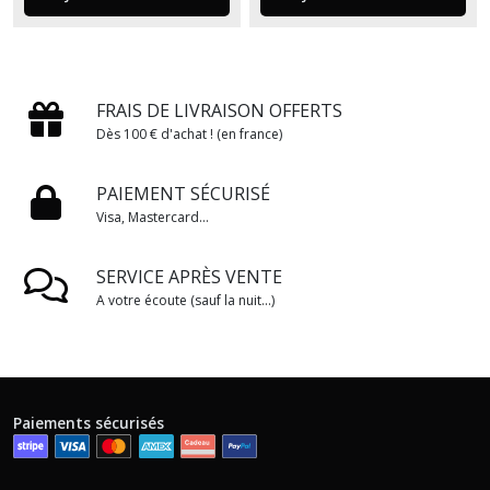
FRAIS DE LIVRAISON OFFERTS
Dès 100 € d'achat ! (en france)
PAIEMENT SÉCURISÉ
Visa, Mastercard...
SERVICE APRÈS VENTE
A votre écoute (sauf la nuit...)
Paiements sécurisés