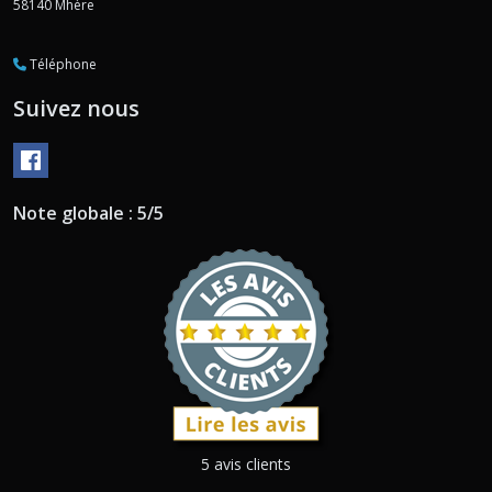
58140
Mhère
Téléphone
Suivez nous
Note globale : 5/5
5 avis clients