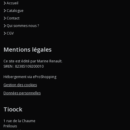
Accueil
Catalogue
Contact
Qui sommes nous ?
CGV
Mentions légales
Ce site est édité par Marine Renault.
SIREN : 82385109200010
Hébergement via eProShopping
Gestion des cookies
Données personnelles
Tioock
1 rue de la Chaume
Prélouis