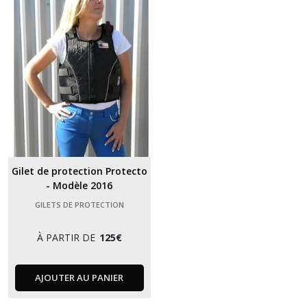
Gilet de protection Protecto
- Modèle 2016
GILETS DE PROTECTION
À PARTIR DE
125
€
AJOUTER AU PANIER