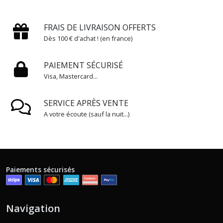
FRAIS DE LIVRAISON OFFERTS
Dès 100 € d'achat ! (en france)
PAIEMENT SÉCURISÉ
Visa, Mastercard...
SERVICE APRÈS VENTE
A votre écoute (sauf la nuit...)
Paiements sécurisés
Navigation