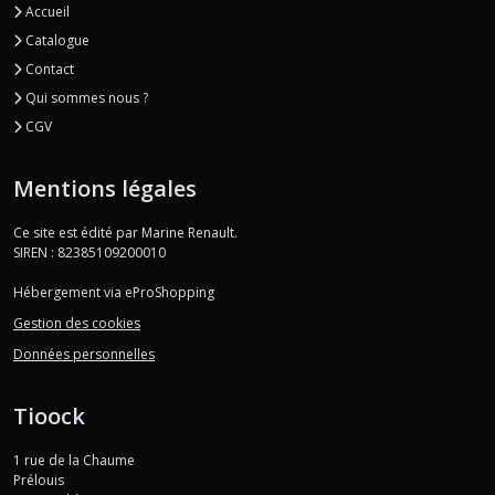
Accueil
Catalogue
Contact
Qui sommes nous ?
CGV
Mentions légales
Ce site est édité par Marine Renault.
SIREN : 82385109200010
Hébergement via eProShopping
Gestion des cookies
Données personnelles
Tioock
1 rue de la Chaume
Prélouis