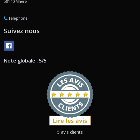
58140
Mhère
Téléphone
Suivez nous
Note globale : 5/5
5 avis clients