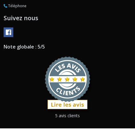
Téléphone
Suivez nous
Note globale : 5/5
5 avis clients