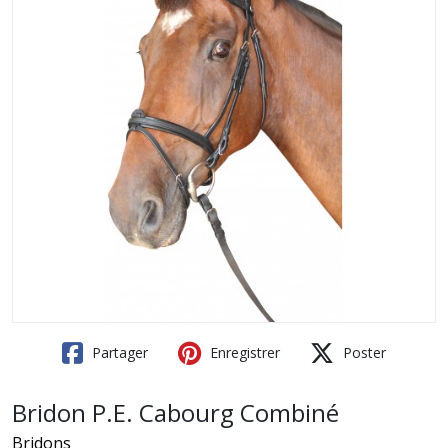
Partager
Enregistrer
Poster
Bridon P.E. Cabourg Combiné
Bridons