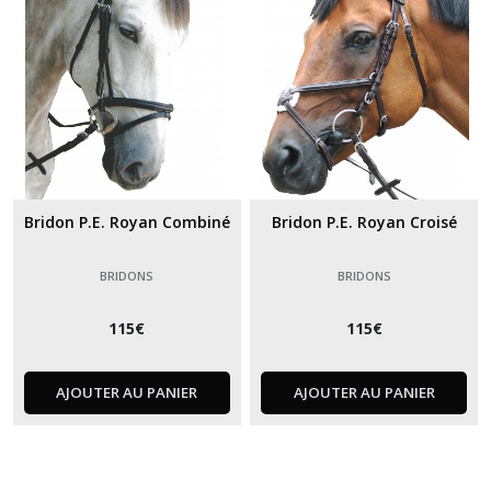
Bridon P.E. Royan Combiné
Bridon P.E. Royan Croisé
BRIDONS
BRIDONS
115
€
115
€
AJOUTER AU PANIER
AJOUTER AU PANIER