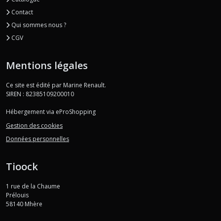
Contact
Qui sommes nous ?
CGV
Mentions légales
Ce site est édité par Marine Renault.
SIREN : 82385109200010
Hébergement via eProShopping
Gestion des cookies
Données personnelles
Tioock
1 rue de la Chaume
Prélouis
58140
Mhère