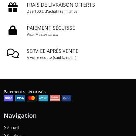
FRAIS DE LIVRAISON OFFERTS
Dès 100 € d'achat ! (en france)
PAIEMENT SÉCURISÉ
Visa, Mastercard...
SERVICE APRÈS VENTE
A votre écoute (sauf la nuit...)
Paiements sécurisés
Navigation
Accueil
Catalogue