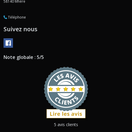
58140
Mhère
Téléphone
Suivez nous
Note globale : 5/5
5 avis clients