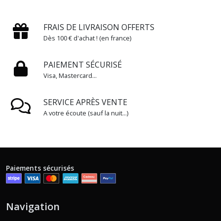
FRAIS DE LIVRAISON OFFERTS
Dès 100 € d'achat ! (en france)
PAIEMENT SÉCURISÉ
Visa, Mastercard...
SERVICE APRÈS VENTE
A votre écoute (sauf la nuit...)
Paiements sécurisés
Navigation