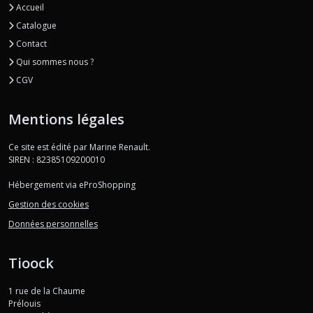
Accueil
Catalogue
Contact
Qui sommes nous ?
CGV
Mentions légales
Ce site est édité par Marine Renault.
SIREN : 82385109200010
Hébergement via eProShopping
Gestion des cookies
Données personnelles
Tioock
1 rue de la Chaume
Prélouis