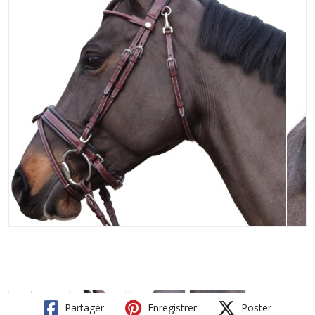
Partager
Enregistrer
Poster