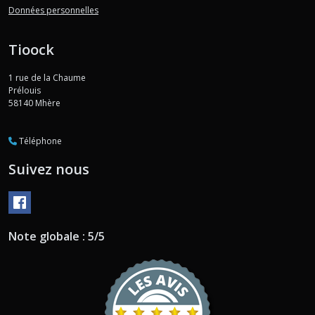
Données personnelles
Tioock
1 rue de la Chaume
Prélouis
58140
Mhère
Téléphone
Suivez nous
Note globale : 5/5