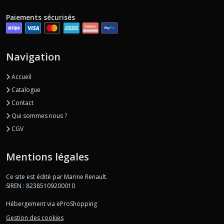
Paiements sécurisés
Navigation
Accueil
Catalogue
Contact
Qui sommes nous ?
CGV
Mentions légales
Ce site est édité par Marine Renault.
SIREN : 82385109200010
Hébergement via eProShopping
Gestion des cookies