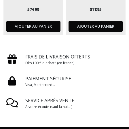
57
€
99
87
€
95
AJOUTER AU PANIER
AJOUTER AU PANIER
FRAIS DE LIVRAISON OFFERTS
Dès 100 € d'achat ! (en france)
PAIEMENT SÉCURISÉ
Visa, Mastercard...
SERVICE APRÈS VENTE
A votre écoute (sauf la nuit...)