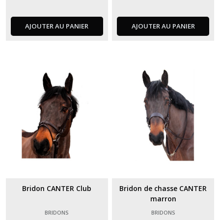
AJOUTER AU PANIER
AJOUTER AU PANIER
Bridon CANTER Club
Bridon de chasse CANTER
marron
BRIDONS
BRIDONS