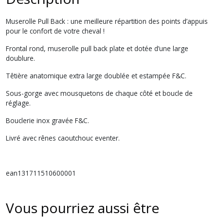
Muserolle Pull Back : une meilleure répartition des points d’appuis
pour le confort de votre cheval !
Frontal rond, muserolle pull back plate et dotée d’une large
doublure.
Têtière anatomique extra large doublée et estampée F&C.
Sous-gorge avec mousquetons de chaque côté et boucle de
réglage.
Bouclerie inox gravée F&C.
Livré avec rênes caoutchouc eventer.
ean131711510600001
Vous pourriez aussi être