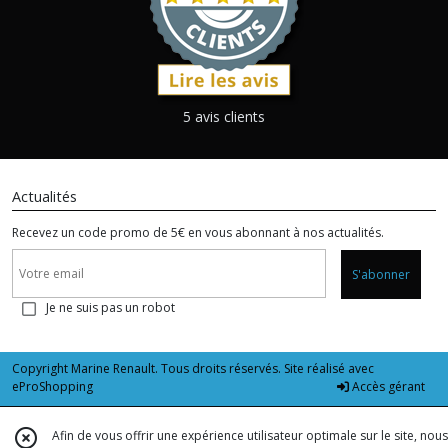
5 avis clients
Actualités
Recevez un code promo de 5€ en vous abonnant à nos actualités.
S'abonner
Je ne suis pas un robot
Copyright Marine Renault. Tous droits réservés. Site réalisé avec
eProShopping
Accès gérant
Afin de vous offrir une expérience utilisateur optimale sur le site, nous