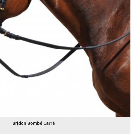
Bridon Bombé Carré