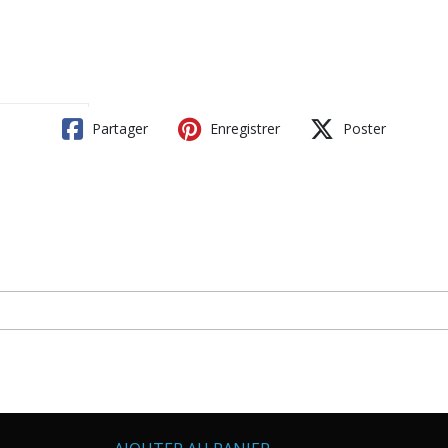
Partager
Enregistrer
Poster