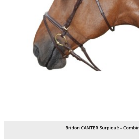
Bridon CANTER Surpiqué - Combi