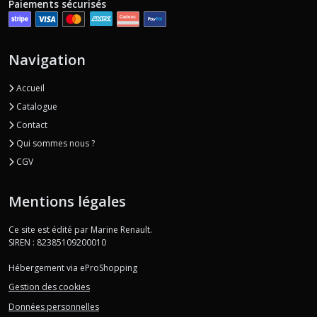
Paiements sécurisés
Navigation
Accueil
Catalogue
Contact
Qui sommes nous ?
CGV
Mentions légales
Ce site est édité par Marine Renault.
SIREN : 82385109200010
Hébergement via eProShopping
Gestion des cookies
Données personnelles