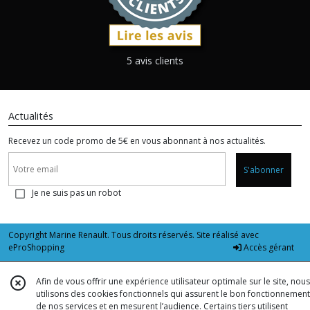
5 avis clients
Actualités
Recevez un code promo de 5€ en vous abonnant à nos actualités.
S'abonner
Je ne suis pas un robot
Copyright Marine Renault. Tous droits réservés. Site réalisé avec
eProShopping
Accès gérant
Afin de vous offrir une expérience utilisateur optimale sur le site, nous
utilisons des cookies fonctionnels qui assurent le bon fonctionnement
de nos services et en mesurent l’audience. Certains tiers utilisent