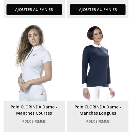
AJOUTER AU PANIER
AJOUTER AU PANIER
Polo CLORINDA Dame -
Polo CLORINDA Dame -
Manches Courtes
Manches Longues
POLOS FEMME
POLOS FEMME