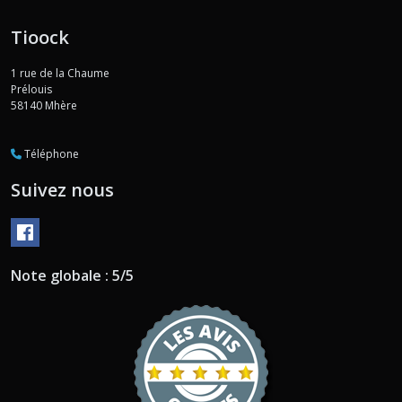
Tioock
1 rue de la Chaume
Prélouis
58140
Mhère
Téléphone
Suivez nous
Note globale : 5/5