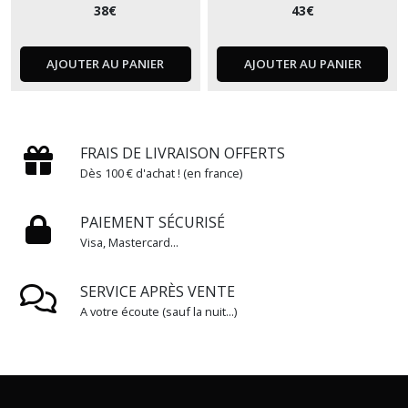
38
€
43
€
AJOUTER AU PANIER
AJOUTER AU PANIER
FRAIS DE LIVRAISON OFFERTS
Dès 100 € d'achat ! (en france)
PAIEMENT SÉCURISÉ
Visa, Mastercard...
SERVICE APRÈS VENTE
A votre écoute (sauf la nuit...)