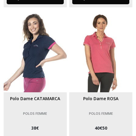
Polo Dame CATAMARCA
Polo Dame ROSA
POLOS FEMME
POLOS FEMME
38
€
40
€
50