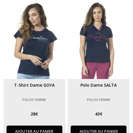
T-Shirt Dame GOYA
Polo Dame SALTA
POLOS FEMME
POLOS FEMME
28
€
43
€
AJOUTER AU PANIER
AJOUTER AU PANIER