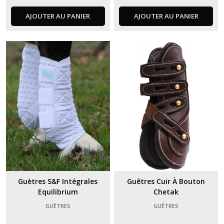
AJOUTER AU PANIER
AJOUTER AU PANIER
Guètres S&F Intégrales
Guêtres Cuir À Bouton
Equilibrium
Chetak
GUÊTRES
GUÊTRES