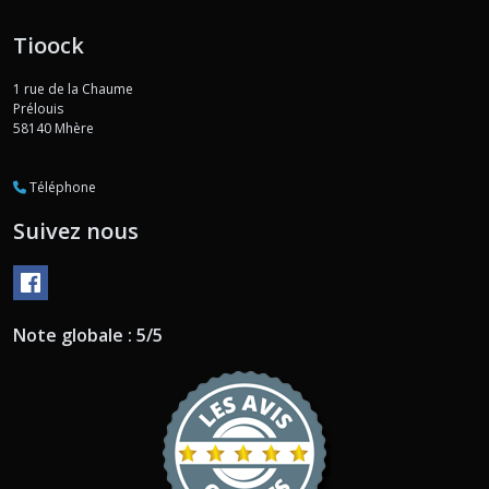
Tioock
1 rue de la Chaume
Prélouis
58140
Mhère
Téléphone
Suivez nous
Note globale : 5/5