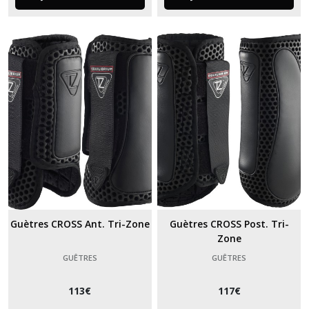
Guètres CROSS Ant. Tri-Zone
Guètres CROSS Post. Tri-
Zone
GUÊTRES
GUÊTRES
113
€
117
€