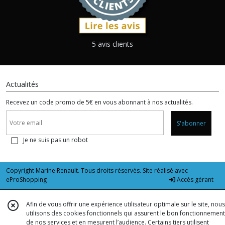
5 avis clients
Actualités
Recevez un code promo de 5€ en vous abonnant à nos actualités.
S'abonner
Je ne suis pas un robot
Copyright Marine Renault. Tous droits réservés. Site réalisé avec
eProShopping
Accès gérant
Afin de vous offrir une expérience utilisateur optimale sur le site, nous
utilisons des cookies fonctionnels qui assurent le bon fonctionnement
de nos services et en mesurent l’audience. Certains tiers utilisent