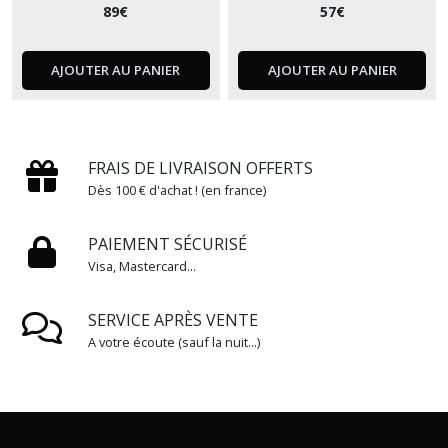
89
€
57
€
AJOUTER AU PANIER
AJOUTER AU PANIER
FRAIS DE LIVRAISON OFFERTS
Dès 100 € d'achat ! (en france)
PAIEMENT SÉCURISÉ
Visa, Mastercard...
SERVICE APRÈS VENTE
A votre écoute (sauf la nuit...)