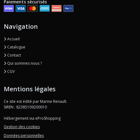
Paiements sécurisés
Navigation
Accueil
Catalogue
Contact
Qui sommes nous ?
CGV
Mentions légales
Ce site est édité par Marine Renault.
SIREN : 82385109200010
Hébergement via eProShopping
Gestion des cookies
Données personnelles