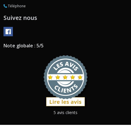
Téléphone
Suivez nous
Note globale : 5/5
5 avis clients