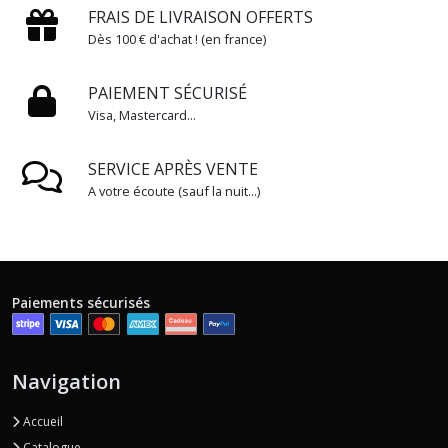
FRAIS DE LIVRAISON OFFERTS
Dès 100 € d'achat ! (en france)
PAIEMENT SÉCURISÉ
Visa, Mastercard...
SERVICE APRÈS VENTE
A votre écoute (sauf la nuit...)
Paiements sécurisés
Navigation
Accueil
Catalogue