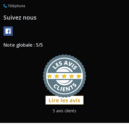
Téléphone
Suivez nous
Note globale : 5/5
5 avis clients