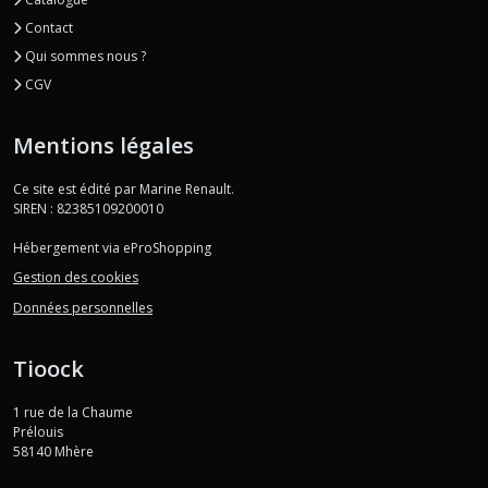
Contact
Qui sommes nous ?
CGV
Mentions légales
Ce site est édité par Marine Renault.
SIREN : 82385109200010
Hébergement via eProShopping
Gestion des cookies
Données personnelles
Tioock
1 rue de la Chaume
Prélouis
58140
Mhère