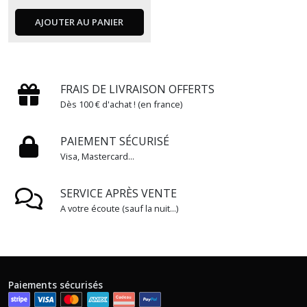
AJOUTER AU PANIER
FRAIS DE LIVRAISON OFFERTS
Dès 100 € d'achat ! (en france)
PAIEMENT SÉCURISÉ
Visa, Mastercard...
SERVICE APRÈS VENTE
A votre écoute (sauf la nuit...)
Paiements sécurisés