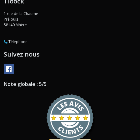
Tioock
1 rue de la Chaume
Prélouis
58140
Mhère
Téléphone
Suivez nous
Note globale : 5/5