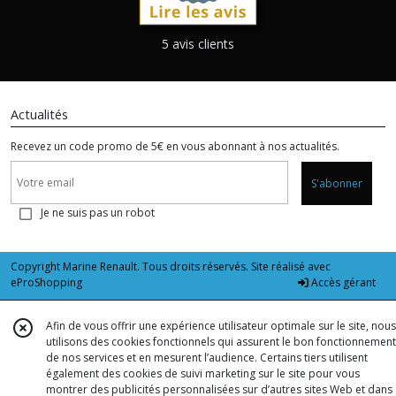
5 avis clients
Actualités
Recevez un code promo de 5€ en vous abonnant à nos actualités.
S'abonner
Je ne suis pas un robot
Copyright Marine Renault. Tous droits réservés. Site réalisé avec
eProShopping
Accès gérant
Afin de vous offrir une expérience utilisateur optimale sur le site, nous
utilisons des cookies fonctionnels qui assurent le bon fonctionnement
de nos services et en mesurent l’audience. Certains tiers utilisent
également des cookies de suivi marketing sur le site pour vous
montrer des publicités personnalisées sur d’autres sites Web et dans