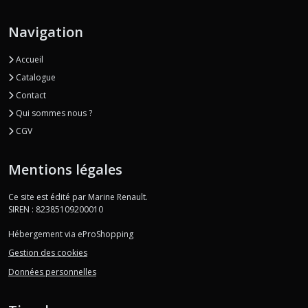
Navigation
Accueil
Catalogue
Contact
Qui sommes nous ?
CGV
Mentions légales
Ce site est édité par Marine Renault.
SIREN : 82385109200010
Hébergement via eProShopping
Gestion des cookies
Données personnelles