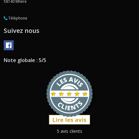
58140
Mhère
Téléphone
Suivez nous
Note globale : 5/5
5 avis clients