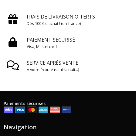
Vitalité
(1)
FRAIS DE LIVRAISON OFFERTS
Dès 100 € d'achat ! (en france)
Afficher
PAIEMENT SÉCURISÉ
les
Visa, Mastercard...
résultats
SERVICE APRÈS VENTE
A votre écoute (sauf la nuit...)
Paiements sécurisés
Navigation