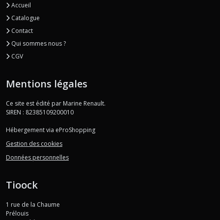
Accueil
Catalogue
Contact
Qui sommes nous ?
CGV
Mentions légales
Ce site est édité par Marine Renault.
SIREN : 82385109200010
Hébergement via eProShopping
Gestion des cookies
Données personnelles
Tioock
1 rue de la Chaume
Prélouis