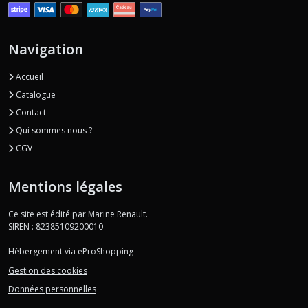
Navigation
Accueil
Catalogue
Contact
Qui sommes nous ?
CGV
Mentions légales
Ce site est édité par Marine Renault.
SIREN : 82385109200010
Hébergement via eProShopping
Gestion des cookies
Données personnelles