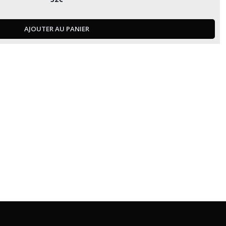
AJOUTER AU PANIER