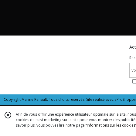
Act
Rec
Copyright Marine Renault. Tous droits réservés. Site réalisé avec
eProShoppi
Afin de vous offrir une expérience utilisateur optimale sur le site, no
cookies de suivi marketing sur le site pour vous montrer des publicités
savoir plus, vous pouvez lire notre page
“Informations sur les cookies