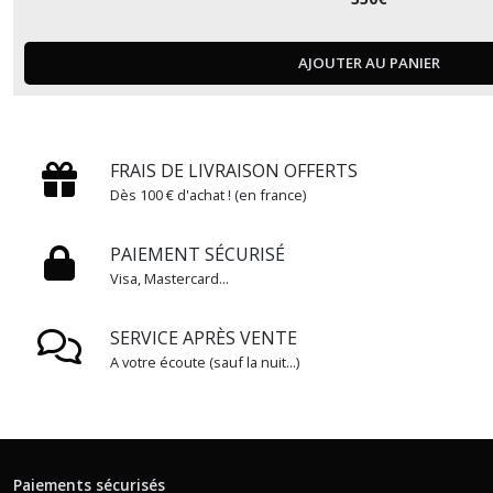
AJOUTER AU PANIER
FRAIS DE LIVRAISON OFFERTS
Dès 100 € d'achat ! (en france)
PAIEMENT SÉCURISÉ
Visa, Mastercard...
SERVICE APRÈS VENTE
A votre écoute (sauf la nuit...)
Paiements sécurisés