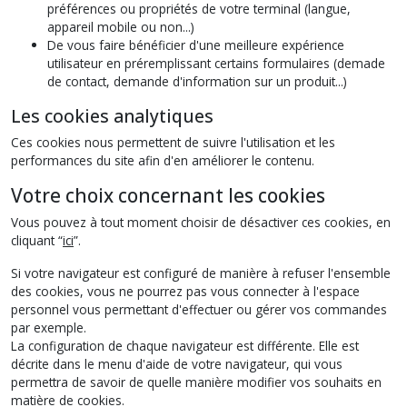
préférences ou propriétés de votre terminal (langue,
appareil mobile ou non...)
De vous faire bénéficier d'une meilleure expérience
utilisateur en préremplissant certains formulaires (demade
de contact, demande d'information sur un produit...)
Les cookies analytiques
Ces cookies nous permettent de suivre l'utilisation et les
performances du site afin d'en améliorer le contenu.
Votre choix concernant les cookies
Vous pouvez à tout moment choisir de désactiver ces cookies, en
cliquant “
ici
”.
Si votre navigateur est configuré de manière à refuser l'ensemble
des cookies, vous ne pourrez pas vous connecter à l'espace
personnel vous permettant d'effectuer ou gérer vos commandes
par exemple.
La configuration de chaque navigateur est différente. Elle est
décrite dans le menu d'aide de votre navigateur, qui vous
permettra de savoir de quelle manière modifier vos souhaits en
matière de cookies.