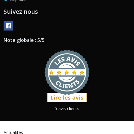
Suivez nous
Note globale : 5/5
5 avis clients
Actualités