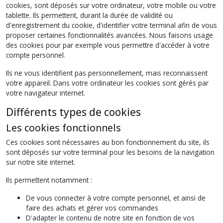
cookies, sont déposés sur votre ordinateur, votre mobile ou votre
tablette. Ils permettent, durant la durée de validité ou
d'enregistrement du cookie, d'identifier votre terminal afin de vous
proposer certaines fonctionnalités avancées. Nous faisons usage
des cookies pour par exemple vous permettre d'accéder à votre
compte personnel.
Ils ne vous identifient pas personnellement, mais reconnaissent
votre appareil. Dans votre ordinateur les cookies sont gérés par
votre navigateur internet.
Différents types de cookies
Les cookies fonctionnels
Ces cookies sont nécessaires au bon fonctionnement du site, ils
sont déposés sur votre terminal pour les besoins de la navigation
sur notre site internet.
Ils permettent notamment :
De vous connecter à votre compte personnel, et ainsi de
faire des achats et gérer vos commandes
D'adapter le contenu de notre site en fonction de vos