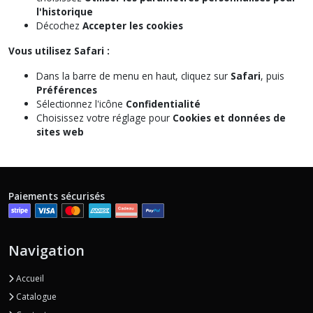
l'historique
Décochez
Accepter les cookies
Vous utilisez Safari :
Dans la barre de menu en haut, cliquez sur
Safari
, puis
Préférences
Sélectionnez l'icône
Confidentialité
Choisissez votre réglage pour
Cookies et données de
sites web
Paiements sécurisés
Navigation
Accueil
Catalogue