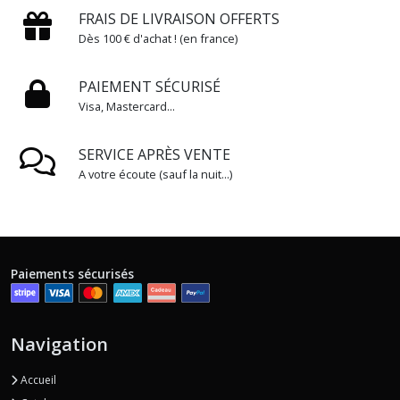
FRAIS DE LIVRAISON OFFERTS
Dès 100 € d'achat ! (en france)
PAIEMENT SÉCURISÉ
Visa, Mastercard...
SERVICE APRÈS VENTE
A votre écoute (sauf la nuit...)
Paiements sécurisés
Navigation
Accueil