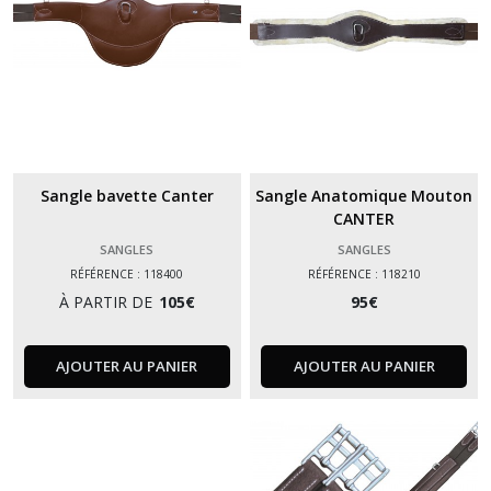
Sangle bavette Canter
Sangle Anatomique Mouton
CANTER
SANGLES
SANGLES
RÉFÉRENCE : 118400
RÉFÉRENCE : 118210
À PARTIR DE
105
€
95
€
AJOUTER AU PANIER
AJOUTER AU PANIER