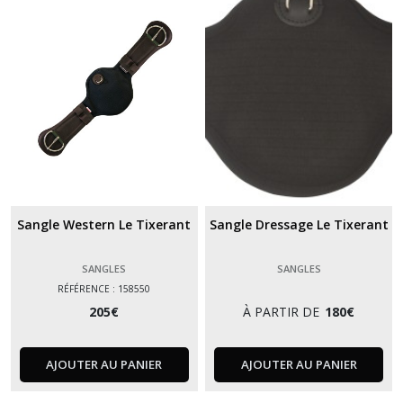
Sangle Western Le Tixerant
Sangle Dressage Le Tixerant
SANGLES
SANGLES
RÉFÉRENCE : 158550
205
€
À PARTIR DE
180
€
AJOUTER AU PANIER
AJOUTER AU PANIER