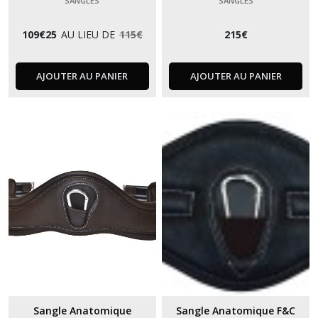
SANGLES
SANGLES
109
€
25
AU LIEU DE
115
€
215
€
AJOUTER AU PANIER
AJOUTER AU PANIER
Sangle Anatomique
Sangle Anatomique F&C