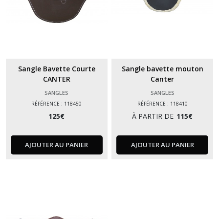
Sangle Bavette Courte
Sangle bavette mouton
CANTER
Canter
SANGLES
SANGLES
RÉFÉRENCE : 118450
RÉFÉRENCE : 118410
125
€
À PARTIR DE
115
€
AJOUTER AU PANIER
AJOUTER AU PANIER