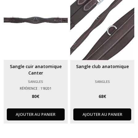
Sangle cuir anatomique
Sangle club anatomique
Canter
SANGLES
SANGLES
RÉFÉRENCE : 118201
80
€
68
€
AJOUTER AU PANIER
AJOUTER AU PANIER