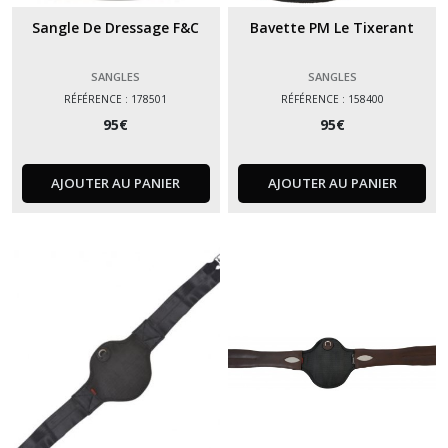
Sangle De Dressage F&C
Bavette PM Le Tixerant
SANGLES
SANGLES
RÉFÉRENCE : 178501
RÉFÉRENCE : 158400
95
€
95
€
AJOUTER AU PANIER
AJOUTER AU PANIER