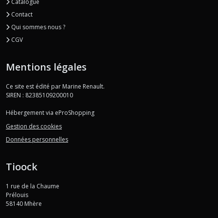
Catalogue
Contact
Qui sommes nous ?
CGV
Mentions légales
Ce site est édité par Marine Renault.
SIREN : 82385109200010
Hébergement via eProShopping
Gestion des cookies
Données personnelles
Tioock
1 rue de la Chaume
Prélouis
58140
Mhère