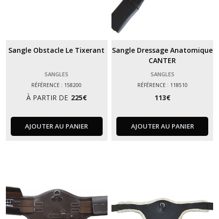
Sangle Obstacle Le Tixerant
Sangle Dressage Anatomique
CANTER
SANGLES
SANGLES
RÉFÉRENCE : 158200
RÉFÉRENCE : 118510
À PARTIR DE
225
€
113
€
AJOUTER AU PANIER
AJOUTER AU PANIER