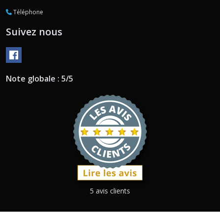
Téléphone
Suivez nous
Note globale : 5/5
5 avis clients