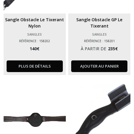
Sangle Obstacle Le Tixerant
Sangle Obstacle GP Le
Nylon
Tixerant
SANGLES
SANGLES
RÉFÉRENCE : 158202
RÉFÉRENCE : 158201
140
€
À PARTIR DE
235
€
PLUS DE DÉTAILS
AJOUTER AU PANIER