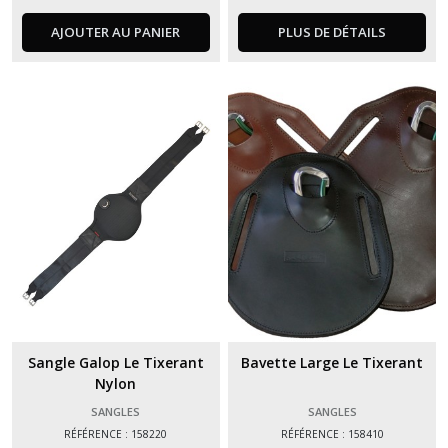
AJOUTER AU PANIER
PLUS DE DÉTAILS
Sangle Galop Le Tixerant
Bavette Large Le Tixerant
Nylon
SANGLES
SANGLES
RÉFÉRENCE : 158220
RÉFÉRENCE : 158410