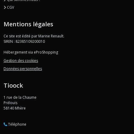
CGV
Mentions légales
Ce site est édité par Marine Renault.
SIREN : 82385109200010
Hébergement via eProShopping
Gestion des cookies
Données personnelles
Tioock
1 rue de la Chaume
Prélouis
58140
Mhère
Téléphone