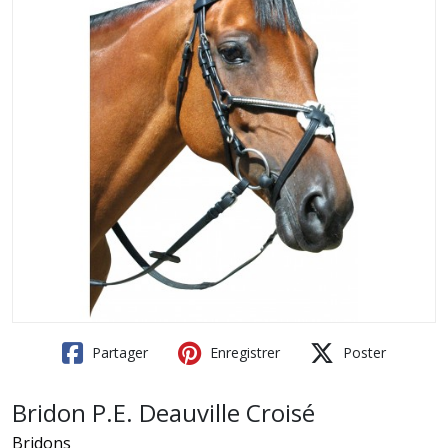
Partager
Enregistrer
Poster
Bridon P.E. Deauville Croisé
Bridons