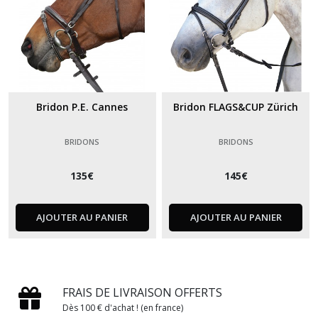
Bridon P.E. Cannes
Bridon FLAGS&CUP Zürich
BRIDONS
BRIDONS
135
€
145
€
AJOUTER AU PANIER
AJOUTER AU PANIER
FRAIS DE LIVRAISON OFFERTS
Dès 100 € d'achat ! (en france)