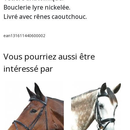
Bouclerie lyre nickelée.
Livré avec rênes caoutchouc.
ean131611440600002
Vous pourriez aussi être
intéressé par