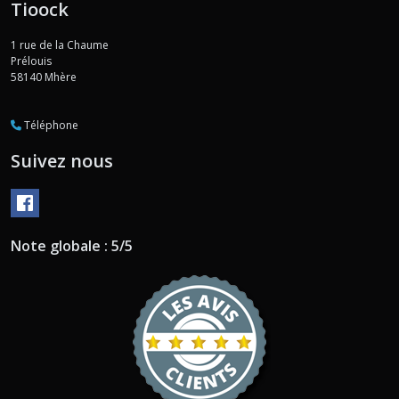
Tioock
1 rue de la Chaume
Prélouis
58140
Mhère
Téléphone
Suivez nous
Note globale : 5/5