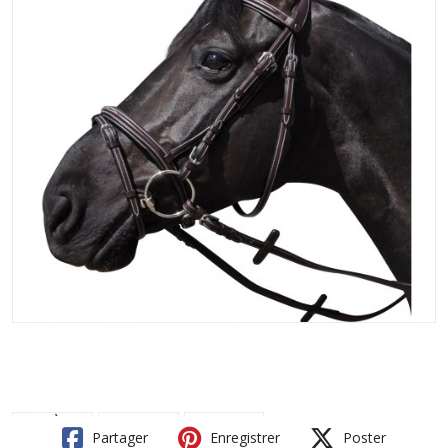
Partager
Enregistrer
Poster