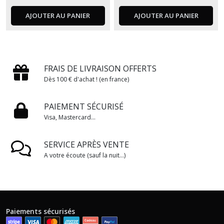
AJOUTER AU PANIER
AJOUTER AU PANIER
FRAIS DE LIVRAISON OFFERTS
Dès 100 € d'achat ! (en france)
PAIEMENT SÉCURISÉ
Visa, Mastercard...
SERVICE APRÈS VENTE
A votre écoute (sauf la nuit...)
Paiements sécurisés