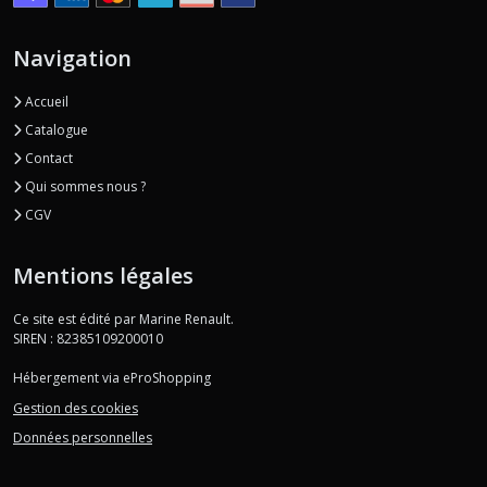
Navigation
Accueil
Catalogue
Contact
Qui sommes nous ?
CGV
Mentions légales
Ce site est édité par Marine Renault.
SIREN : 82385109200010
Hébergement via eProShopping
Gestion des cookies
Données personnelles