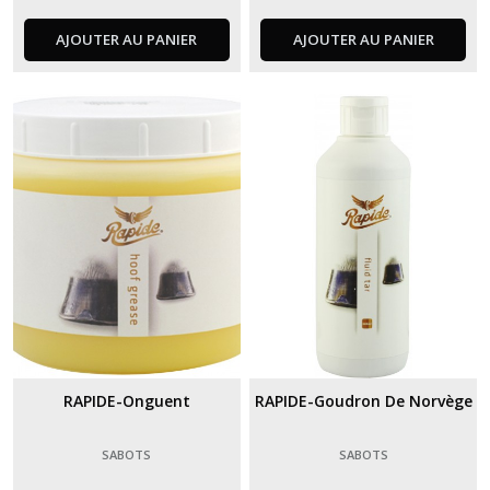
AJOUTER AU PANIER
AJOUTER AU PANIER
RAPIDE-Onguent
RAPIDE-Goudron De Norvège
SABOTS
SABOTS