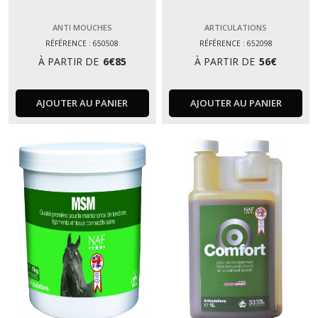
ANTI MOUCHES
ARTICULATIONS
RÉFÉRENCE : 650508
RÉFÉRENCE : 652098
À PARTIR DE
6
€
85
À PARTIR DE
56
€
AJOUTER AU PANIER
AJOUTER AU PANIER