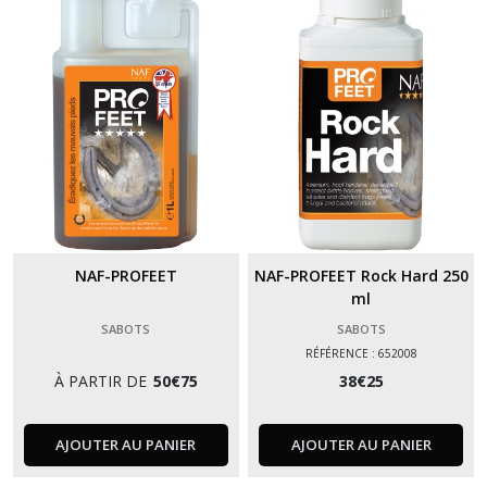
NAF-PROFEET
NAF-PROFEET Rock Hard 250
ml
SABOTS
SABOTS
RÉFÉRENCE : 652008
À PARTIR DE
50
€
75
38
€
25
AJOUTER AU PANIER
AJOUTER AU PANIER