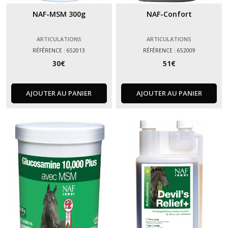
NAF-MSM 300g
NAF-Confort
ARTICULATIONS
ARTICULATIONS
RÉFÉRENCE : 652013
RÉFÉRENCE : 652009
30
€
51
€
AJOUTER AU PANIER
AJOUTER AU PANIER