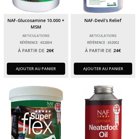
NAF-Glucosamine 10.000 +
NAF-Devil's Relief
MSM
ARTICULATIONS
ARTICULATIONS
RÉFÉRENCE : 652004
RÉFÉRENCE : 652002
À PARTIR DE
26
€
À PARTIR DE
24
€
AJOUTER AU PANIER
AJOUTER AU PANIER