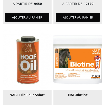
À PARTIR DE
9
€
50
À PARTIR DE
12
€
90
AJOUTER AU PANIER
AJOUTER AU PANIER
NAF-Huile Pour Sabot
NAF-Biotine