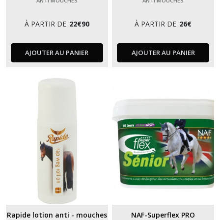
ANTI MOUCHES
ANTI MOUCHES
À PARTIR DE
22
€
90
À PARTIR DE
26
€
AJOUTER AU PANIER
AJOUTER AU PANIER
Rapide lotion anti - mouches
NAF-Superflex PRO