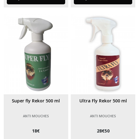
Super fly Rekor 500 ml
Ultra Fly Rekor 500 ml
ANTI MOUCHES
ANTI MOUCHES
18
€
28
€
50