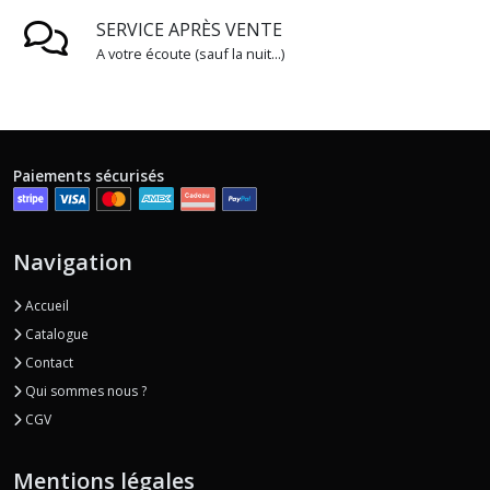
SERVICE APRÈS VENTE
A votre écoute (sauf la nuit...)
Paiements sécurisés
Navigation
Accueil
Catalogue
Contact
Qui sommes nous ?
CGV
Mentions légales