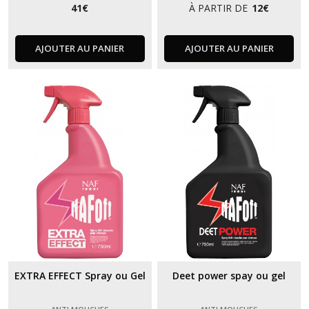
41
€
À PARTIR DE
12
€
AJOUTER AU PANIER
AJOUTER AU PANIER
EXTRA EFFECT Spray ou Gel
Deet power spay ou gel