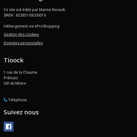
Ce site est édité par Marine Renault.
SIREN : 82385109200010
Hébergement via eProShopping
Gestion des cookies
Données personnelles
Tioock
1 rue de la Chaume
Prélouis
58140
Mhère
Téléphone
Suivez nous