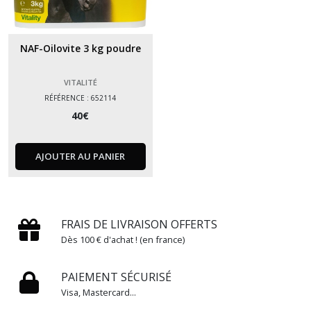
NAF-Oilovite 3 kg poudre
VITALITÉ
RÉFÉRENCE : 652114
40
€
AJOUTER AU PANIER
FRAIS DE LIVRAISON OFFERTS
Dès 100 € d'achat ! (en france)
PAIEMENT SÉCURISÉ
Visa, Mastercard...