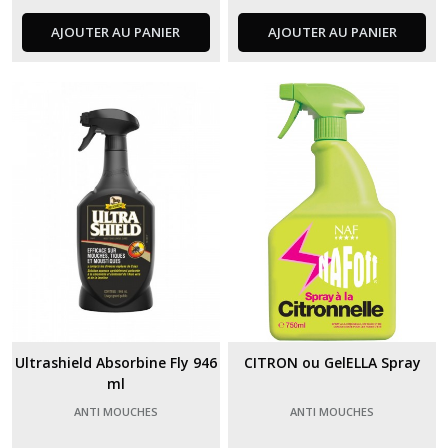
AJOUTER AU PANIER
AJOUTER AU PANIER
Ultrashield Absorbine Fly 946
CITRON ou GelELLA Spray
ml
ANTI MOUCHES
ANTI MOUCHES