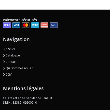
Paiements sécurisés
Navigation
Accueil
Catalogue
Contact
Qui sommes nous ?
CGV
Mentions légales
Ce site est édité par Marine Renault.
SIREN : 82385109200010