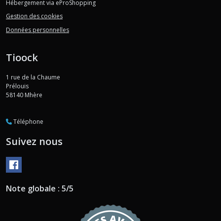
Hébergement via eProShopping
Gestion des cookies
Données personnelles
Tioock
1 rue de la Chaume
Prélouis
58140
Mhère
Téléphone
Suivez nous
Note globale : 5/5