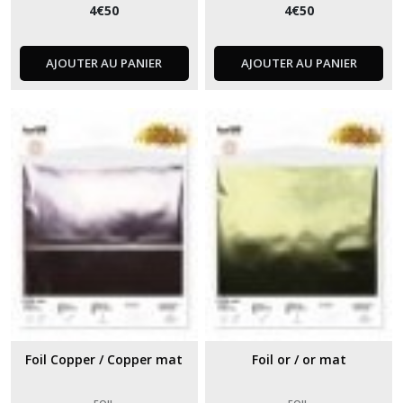
4
€
50
4
€
50
AJOUTER AU PANIER
AJOUTER AU PANIER
Foil Copper / Copper mat
Foil or / or mat