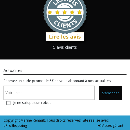
5 avis clients
Actualités
Recevez un code promo de 5€ en vous abonnant à nos actualités.
S'abonner
Je ne suis pas un robot
Copyright Marine Renault. Tous droits réservés. Site réalisé avec
eProShopping
Accès gérant