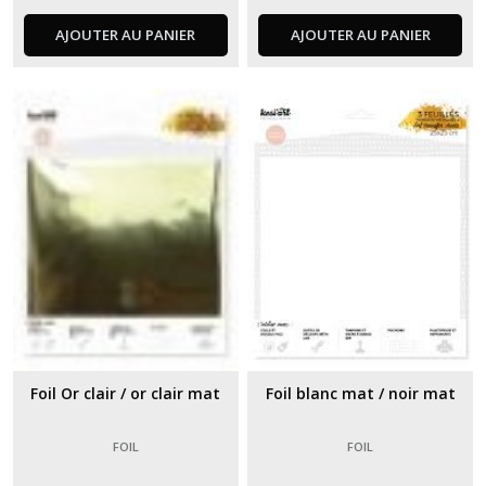
AJOUTER AU PANIER
AJOUTER AU PANIER
Foil Or clair / or clair mat
Foil blanc mat / noir mat
FOIL
FOIL