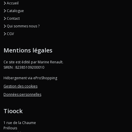
Accueil
Catalogue
Contact
Qui sommes nous ?
CGV
Mentions légales
Ce site est édité par Marine Renault.
SIREN : 82385109200010
Hébergement via eProShopping
Gestion des cookies
Données personnelles
Tioock
1 rue de la Chaume
Prélouis