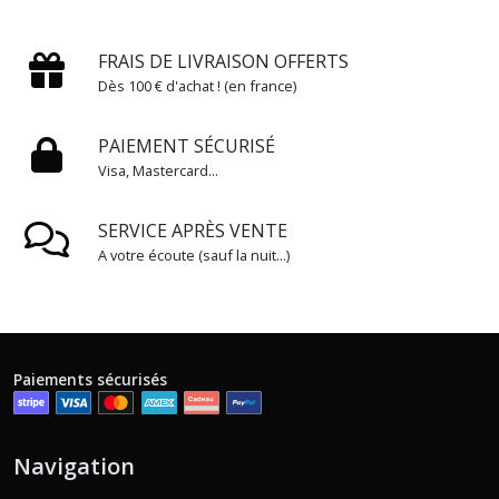
FRAIS DE LIVRAISON OFFERTS
Dès 100 € d'achat ! (en france)
PAIEMENT SÉCURISÉ
Visa, Mastercard...
SERVICE APRÈS VENTE
A votre écoute (sauf la nuit...)
Paiements sécurisés
Navigation