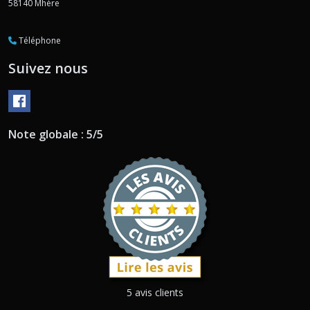
58140
Mhère
Téléphone
Suivez nous
Note globale : 5/5
5 avis clients