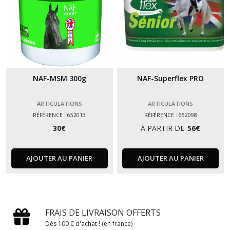
NAF-MSM 300g
NAF-Superflex PRO
ARTICULATIONS
ARTICULATIONS
RÉFÉRENCE : 652013
RÉFÉRENCE : 652098
30
€
À PARTIR DE
56
€
AJOUTER AU PANIER
AJOUTER AU PANIER
FRAIS DE LIVRAISON OFFERTS
Dès 100 € d'achat ! (en france)