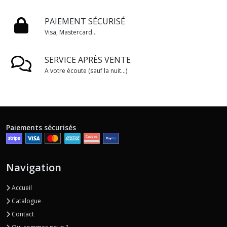
PAIEMENT SÉCURISÉ
Visa, Mastercard...
SERVICE APRÈS VENTE
A votre écoute (sauf la nuit...)
Paiements sécurisés
Navigation
Accueil
Catalogue
Contact