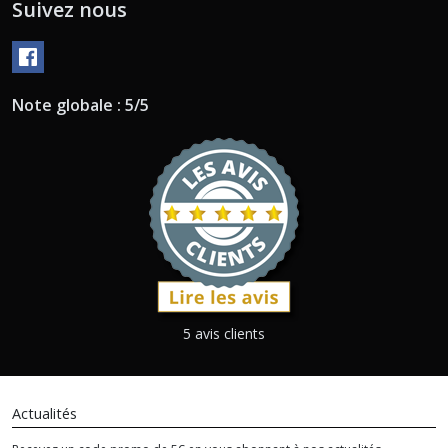
Suivez nous
Note globale : 5/5
5 avis clients
Actualités