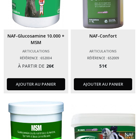
NAF-Glucosamine 10.000 +
NAF-Confort
MSM
ARTICULATIONS
ARTICULATIONS
RÉFÉRENCE : 652004
RÉFÉRENCE : 652009
À PARTIR DE
26
€
51
€
AJOUTER AU PANIER
AJOUTER AU PANIER