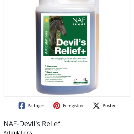
Partager
Enregistrer
Poster
NAF-Devil's Relief
Articulations