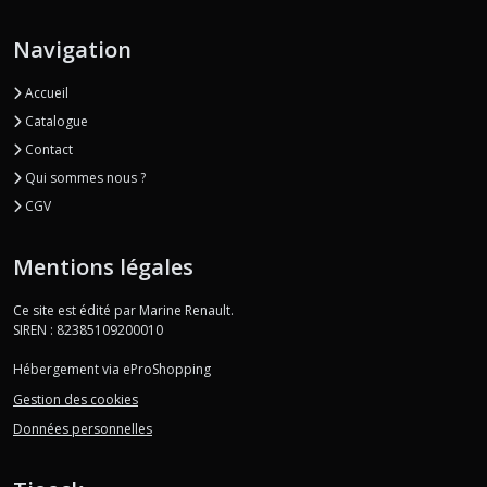
Navigation
Accueil
Catalogue
Contact
Qui sommes nous ?
CGV
Mentions légales
Ce site est édité par Marine Renault.
SIREN : 82385109200010
Hébergement via eProShopping
Gestion des cookies
Données personnelles