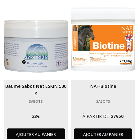
Baume Sabot Nat'ESKIN 500
NAF-Biotine
g
SABOTS
SABOTS
23
€
À PARTIR DE
27
€
50
AJOUTER AU PANIER
AJOUTER AU PANIER