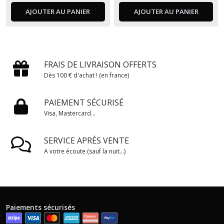
AJOUTER AU PANIER
AJOUTER AU PANIER
FRAIS DE LIVRAISON OFFERTS
Dès 100 € d'achat ! (en france)
PAIEMENT SÉCURISÉ
Visa, Mastercard...
SERVICE APRÈS VENTE
A votre écoute (sauf la nuit...)
Paiements sécurisés