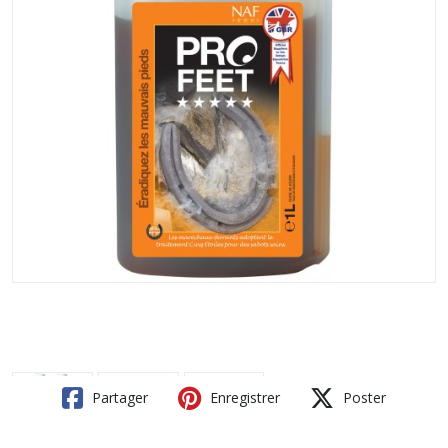
Partager
Enregistrer
Poster