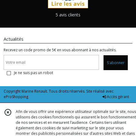
5 avis clients
Actualités
Recevez un code promo de 5€ en vous abonnant à nos actualités.
S'abonner
Je ne suis pas un robot
Copyright Marine Renault. Tous droits réservés. Site réalisé avec
eProShopping
Accès gérant
Afin de vous offrir une expérience utilisateur optimale sur le site, nous
utilisons des cookies fonctionnels qui assurent le bon fonctionnement
de nos services et en mesurent l’audience. Certains tiers utilisent
également des cookies de suivi marketing sur le site pour vous
montrer des publicités personnalisées sur d’autres sites Web et dans