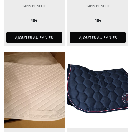
TAPIS DE SELLE
TAPIS DE SELLE
48
€
48
€
AJOUTER AU PANIER
AJOUTER AU PANIER