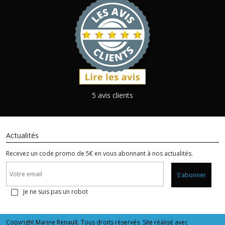
5 avis clients
Actualités
Recevez un code promo de 5€ en vous abonnant à nos actualités.
S'abonner
Je ne suis pas un robot
Copyright Marine Renault. Tous droits réservés. Site réalisé avec