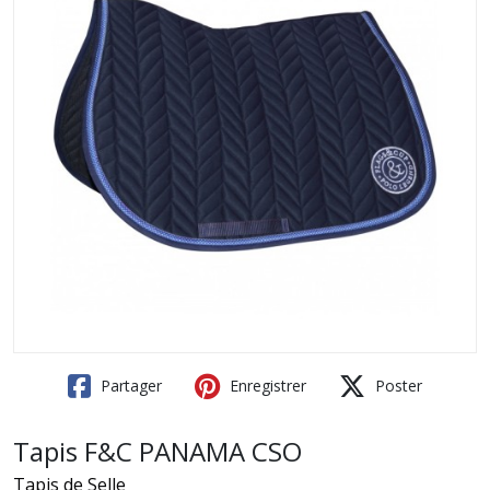
Partager
Enregistrer
Poster
Tapis F&C PANAMA CSO
Tapis de Selle