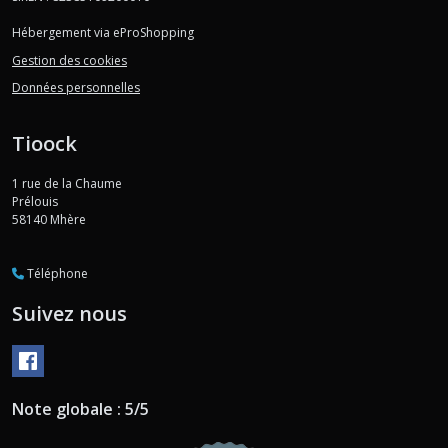
Hébergement via eProShopping
Gestion des cookies
Données personnelles
Tioock
1 rue de la Chaume
Prélouis
58140
Mhère
Téléphone
Suivez nous
Note globale : 5/5