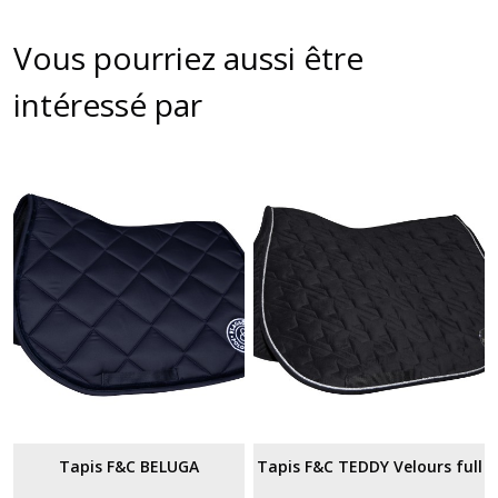
Vous pourriez aussi être
intéressé par
Tapis F&C BELUGA
Tapis F&C TEDDY Velours full