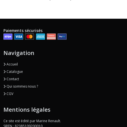
Paiements sécurisés
Navigation
Accueil
Catalogue
Contact
Qui sommes nous ?
CGV
Mentions légales
Ce site est édité par Marine Renault.
SIREN : 82385109200010