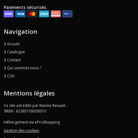
Paiements sécurisés
Navigation
Accueil
Catalogue
Contact
Qui sommes nous ?
CGV
Mentions légales
Ce site est édité par Marine Renault.
SIREN : 82385109200010
Hébergement via eProShopping
Gestion des cookies