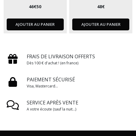
46
€
50
48
€
AJOUTER AU PANIER
AJOUTER AU PANIER
FRAIS DE LIVRAISON OFFERTS
Dès 100 € d'achat ! (en france)
PAIEMENT SÉCURISÉ
Visa, Mastercard...
SERVICE APRÈS VENTE
A votre écoute (sauf la nuit...)