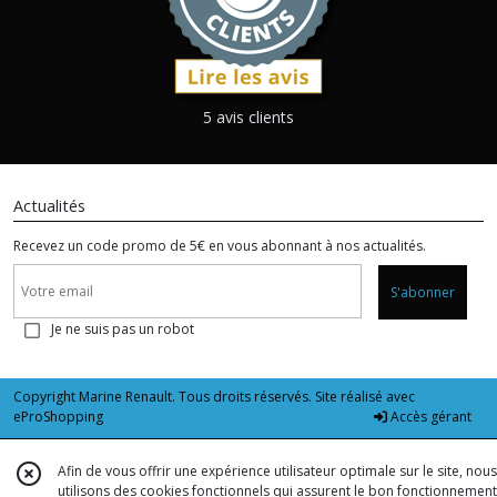
5 avis clients
Actualités
Recevez un code promo de 5€ en vous abonnant à nos actualités.
S'abonner
Je ne suis pas un robot
Copyright Marine Renault. Tous droits réservés. Site réalisé avec
eProShopping
Accès gérant
Afin de vous offrir une expérience utilisateur optimale sur le site, nous
utilisons des cookies fonctionnels qui assurent le bon fonctionnement