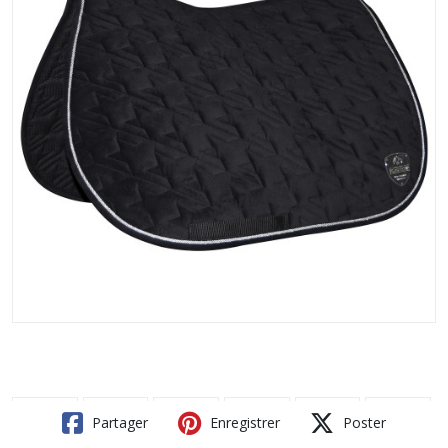
Partager
Enregistrer
Poster