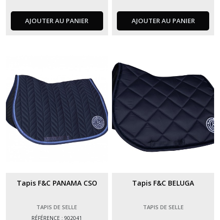
AJOUTER AU PANIER
AJOUTER AU PANIER
Tapis F&C PANAMA CSO
Tapis F&C BELUGA
TAPIS DE SELLE
TAPIS DE SELLE
RÉFÉRENCE : 902041