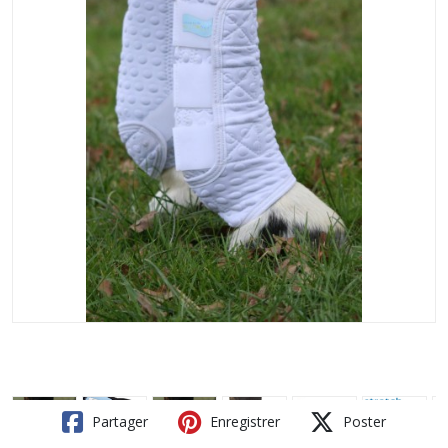
Partager
Enregistrer
Poster