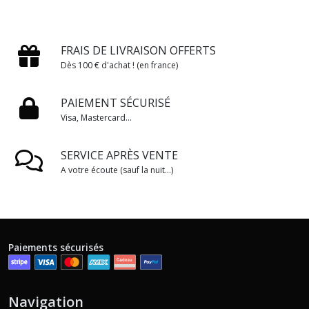
FRAIS DE LIVRAISON OFFERTS
Dès 100 € d'achat ! (en france)
PAIEMENT SÉCURISÉ
Visa, Mastercard...
SERVICE APRÈS VENTE
A votre écoute (sauf la nuit...)
Paiements sécurisés
Navigation