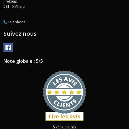
Prélouis
58140
Mhère
Téléphone
Suivez nous
Note globale : 5/5
5 avis clients