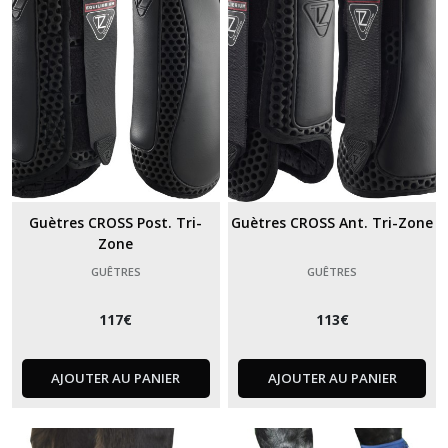
Guètres CROSS Post. Tri-
Guètres CROSS Ant. Tri-Zone
Zone
GUÊTRES
GUÊTRES
117
€
113
€
AJOUTER AU PANIER
AJOUTER AU PANIER