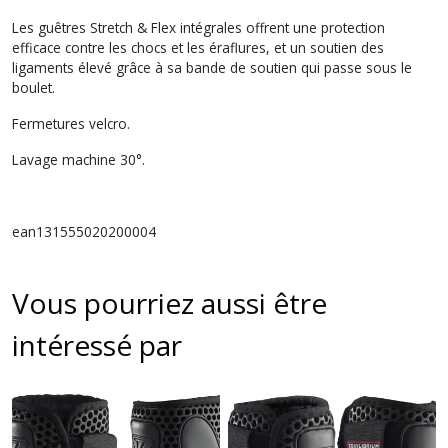
Les guêtres Stretch & Flex intégrales offrent une protection
efficace contre les chocs et les éraflures, et un soutien des
ligaments élevé grâce à sa bande de soutien qui passe sous le
boulet.
Fermetures velcro.
Lavage machine 30°.
ean131555020200004
Vous pourriez aussi être
intéressé par