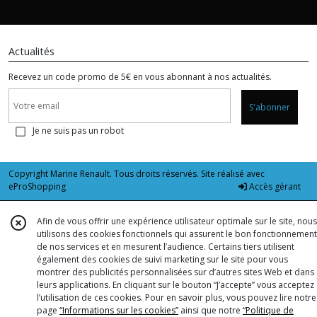
Actualités
Recevez un code promo de 5€ en vous abonnant à nos actualités.
S'abonner
Je ne suis pas un robot
Copyright Marine Renault. Tous droits réservés. Site réalisé avec
eProShopping
Accès gérant
Afin de vous offrir une expérience utilisateur optimale sur le site, nous
utilisons des cookies fonctionnels qui assurent le bon fonctionnement
de nos services et en mesurent l’audience. Certains tiers utilisent
également des cookies de suivi marketing sur le site pour vous
montrer des publicités personnalisées sur d’autres sites Web et dans
leurs applications. En cliquant sur le bouton “J’accepte” vous acceptez
l’utilisation de ces cookies. Pour en savoir plus, vous pouvez lire notre
page
“Informations sur les cookies”
ainsi que notre
“Politique de