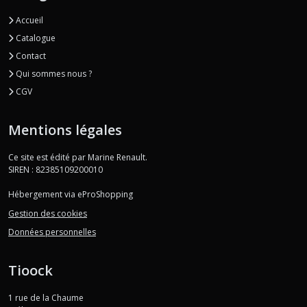
Accueil
Catalogue
Contact
Qui sommes nous ?
CGV
Mentions légales
Ce site est édité par Marine Renault.
SIREN : 82385109200010
Hébergement via eProShopping
Gestion des cookies
Données personnelles
Tioock
1 rue de la Chaume