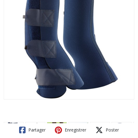
Partager
Enregistrer
Poster