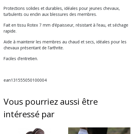
Protections solides et durables, idéales pour jeunes chevaux,
turbulents ou enclin aux blessures des membres.
Fait en tissu Rotex 7 mm d’épaisseur, résistant à l’eau, et séchage
rapide.
Aide à maintenir les membres au chaud et secs, idéales pour les
chevaux présentant de l’arthrite.
Faciles d’entretien.
ean131555050100004
Vous pourriez aussi être
intéressé par