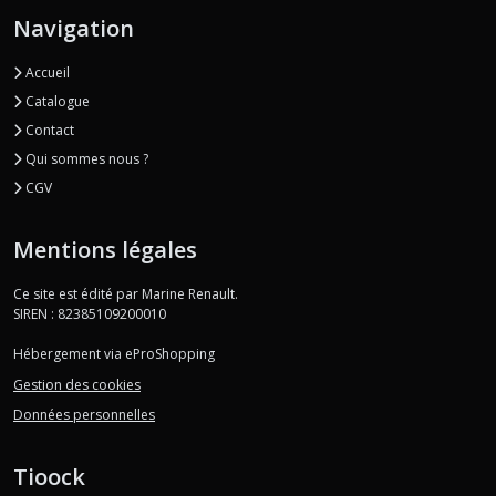
Navigation
Accueil
Catalogue
Contact
Qui sommes nous ?
CGV
Mentions légales
Ce site est édité par Marine Renault.
SIREN : 82385109200010
Hébergement via eProShopping
Gestion des cookies
Données personnelles
Tioock