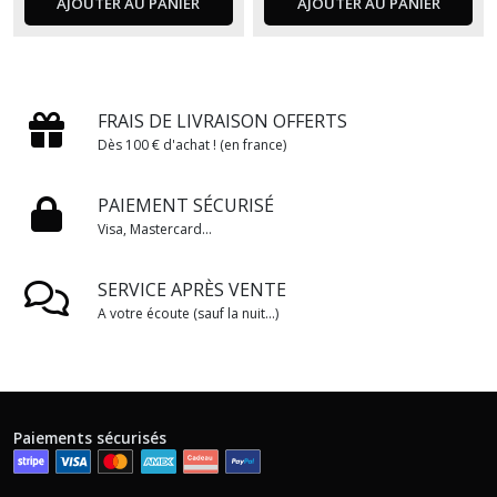
AJOUTER AU PANIER
AJOUTER AU PANIER
FRAIS DE LIVRAISON OFFERTS
Dès 100 € d'achat ! (en france)
PAIEMENT SÉCURISÉ
Visa, Mastercard...
SERVICE APRÈS VENTE
A votre écoute (sauf la nuit...)
Paiements sécurisés