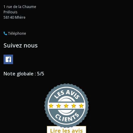
1 rue de la Chaume
Prélouis
58140
Mhère
Téléphone
Suivez nous
Note globale : 5/5