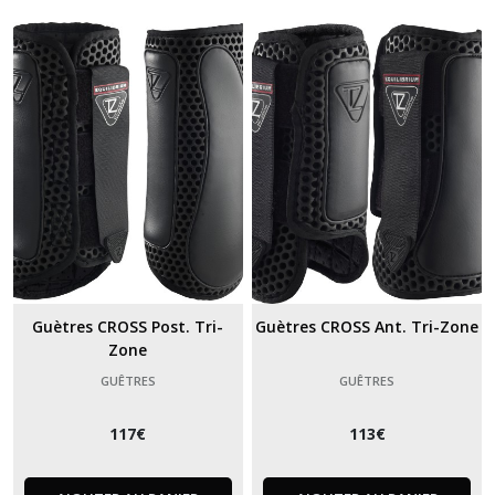
Guètres CROSS Post. Tri-
Guètres CROSS Ant. Tri-Zone
Zone
GUÊTRES
GUÊTRES
117
€
113
€