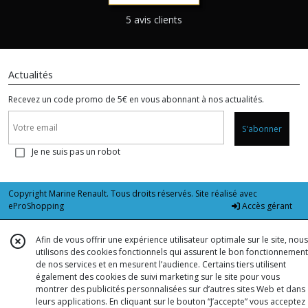
5 avis clients
Actualités
Recevez un code promo de 5€ en vous abonnant à nos actualités.
S'abonner
Je ne suis pas un robot
Copyright Marine Renault. Tous droits réservés. Site réalisé avec
eProShopping
Accès gérant
Afin de vous offrir une expérience utilisateur optimale sur le site, nous
utilisons des cookies fonctionnels qui assurent le bon fonctionnement
de nos services et en mesurent l’audience. Certains tiers utilisent
également des cookies de suivi marketing sur le site pour vous
montrer des publicités personnalisées sur d’autres sites Web et dans
leurs applications. En cliquant sur le bouton “J’accepte” vous acceptez