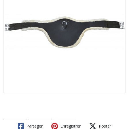
Partager
Enregistrer
Poster