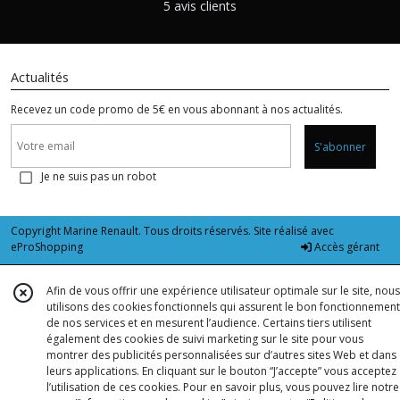
5 avis clients
Actualités
Recevez un code promo de 5€ en vous abonnant à nos actualités.
S'abonner
Je ne suis pas un robot
Copyright Marine Renault. Tous droits réservés. Site réalisé avec
eProShopping
Accès gérant
Afin de vous offrir une expérience utilisateur optimale sur le site, nous
utilisons des cookies fonctionnels qui assurent le bon fonctionnement
de nos services et en mesurent l’audience. Certains tiers utilisent
également des cookies de suivi marketing sur le site pour vous
montrer des publicités personnalisées sur d’autres sites Web et dans
leurs applications. En cliquant sur le bouton “J’accepte” vous acceptez
l’utilisation de ces cookies. Pour en savoir plus, vous pouvez lire notre