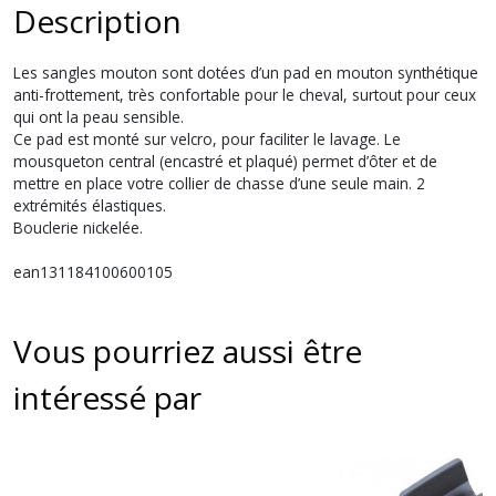
Description
Les sangles mouton sont dotées d’un pad en mouton synthétique
anti-frottement, très confortable pour le cheval, surtout pour ceux
qui ont la peau sensible.
Ce pad est monté sur velcro, pour faciliter le lavage. Le
mousqueton central (encastré et plaqué) permet d’ôter et de
mettre en place votre collier de chasse d’une seule main. 2
extrémités élastiques.
Bouclerie nickelée.
ean131184100600105
Vous pourriez aussi être
intéressé par