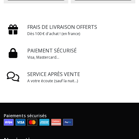
FRAIS DE LIVRAISON OFFERTS
Dès 100 € d'achat ! (en france)
PAIEMENT SÉCURISÉ
Visa, Mastercard...
SERVICE APRÈS VENTE
A votre écoute (sauf la nuit...)
Paiements sécurisés