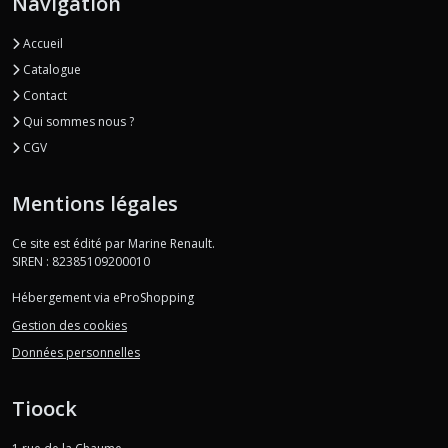
Navigation
Accueil
Catalogue
Contact
Qui sommes nous ?
CGV
Mentions légales
Ce site est édité par Marine Renault.
SIREN : 82385109200010
Hébergement via eProShopping
Gestion des cookies
Données personnelles
Tioock