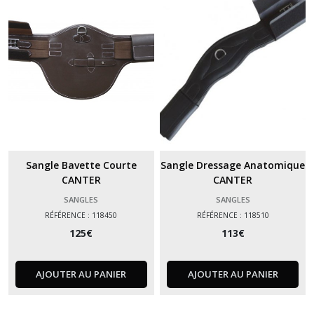
Sangle Bavette Courte
Sangle Dressage Anatomique
CANTER
CANTER
SANGLES
SANGLES
RÉFÉRENCE : 118450
RÉFÉRENCE : 118510
125
€
113
€
AJOUTER AU PANIER
AJOUTER AU PANIER