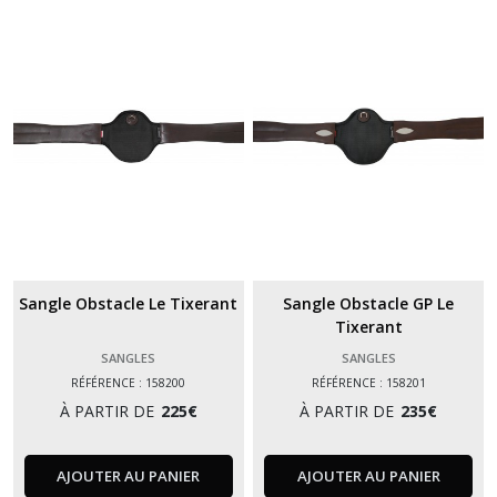
Sangle Obstacle Le Tixerant
Sangle Obstacle GP Le
Tixerant
SANGLES
SANGLES
RÉFÉRENCE : 158200
RÉFÉRENCE : 158201
À PARTIR DE
225
€
À PARTIR DE
235
€
AJOUTER AU PANIER
AJOUTER AU PANIER