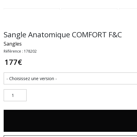
Sangle Anatomique COMFORT F&C
Sangles
Référence : 178202
177
€