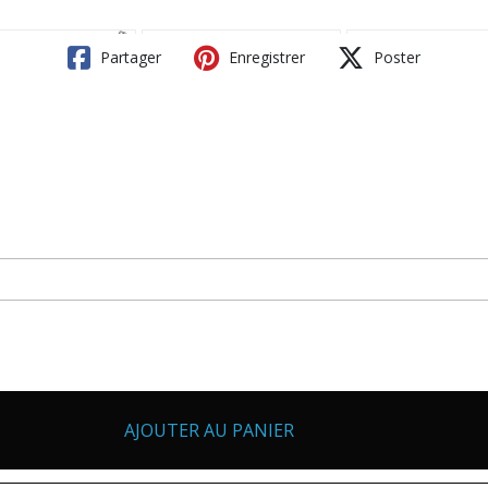
Partager
Enregistrer
Poster
AJOUTER AU PANIER