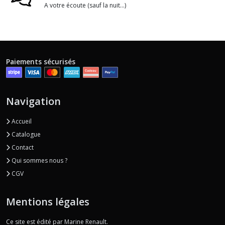
A votre écoute (sauf la nuit...)
Paiements sécurisés
Navigation
Accueil
Catalogue
Contact
Qui sommes nous ?
CGV
Mentions légales
Ce site est édité par Marine Renault.