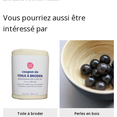
Vous pourriez aussi être
intéressé par
Toile à broder
Perles en bois