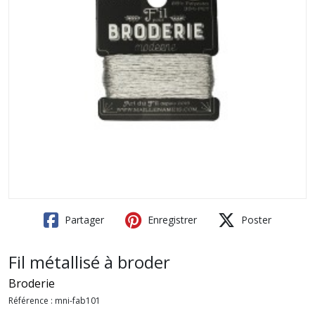
Partager
Enregistrer
Poster
Fil métallisé à broder
Broderie
Référence :
mni-fab101