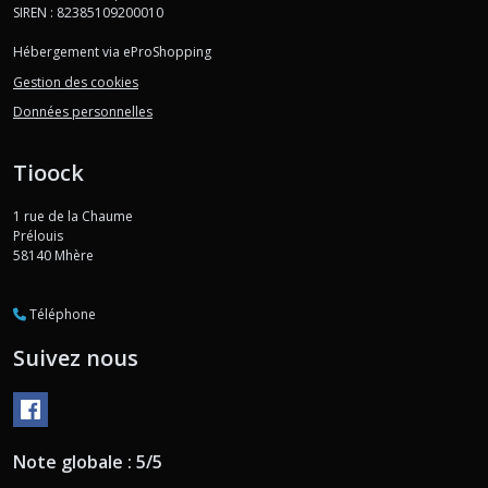
SIREN : 82385109200010
Hébergement via eProShopping
Gestion des cookies
Données personnelles
Tioock
1 rue de la Chaume
Prélouis
58140
Mhère
Téléphone
Suivez nous
Note globale : 5/5