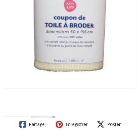
Partager
Enregistrer
Poster