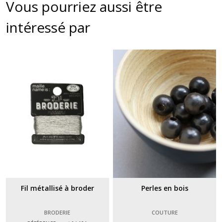
Vous pourriez aussi être
intéressé par
Fil métallisé à broder
Perles en bois
BRODERIE
COUTURE