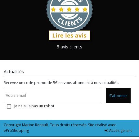
5 avis clients
Actualités
Recevez un code promo de 5€ en vous abonnant à nos actualités.
S'abonner
Je ne suis pas un robot
Copyright Marine Renault. Tous droits réservés. Site réalisé avec
eProShopping
Accès gérant