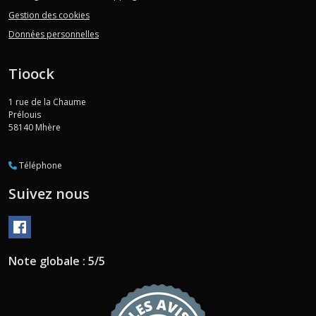
Gestion des cookies
Données personnelles
Tioock
1 rue de la Chaume
Prélouis
58140
Mhère
Téléphone
Suivez nous
Note globale : 5/5