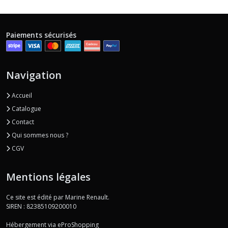
Paiements sécurisés
Navigation
Accueil
Catalogue
Contact
Qui sommes nous ?
CGV
Mentions légales
Ce site est édité par Marine Renault.
SIREN : 82385109200010
Hébergement via eProShopping