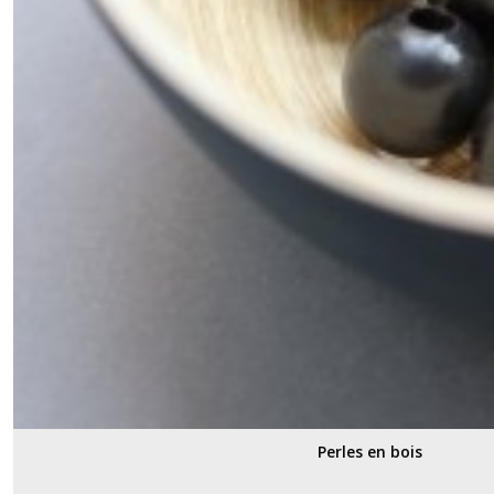
Perles en bois