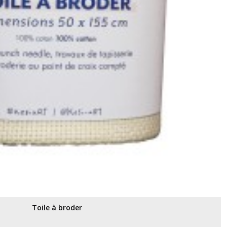
Toile à broder