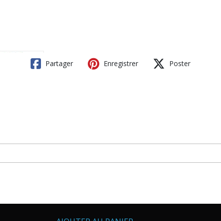
Partager
Enregistrer
Poster