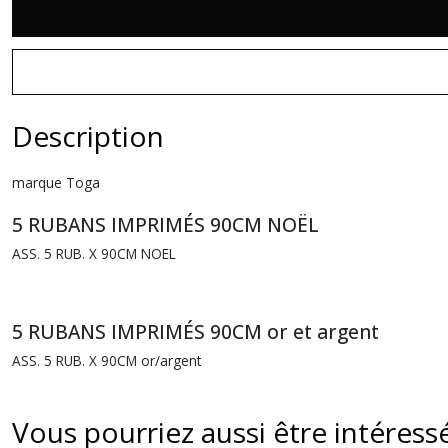
Description
marque Toga
5 RUBANS IMPRIMÉS 90CM NOËL
ASS. 5 RUB. X 90CM NOEL
5 RUBANS IMPRIMÉS 90CM or et argent
ASS. 5 RUB. X 90CM or/argent
Vous pourriez aussi être intéress