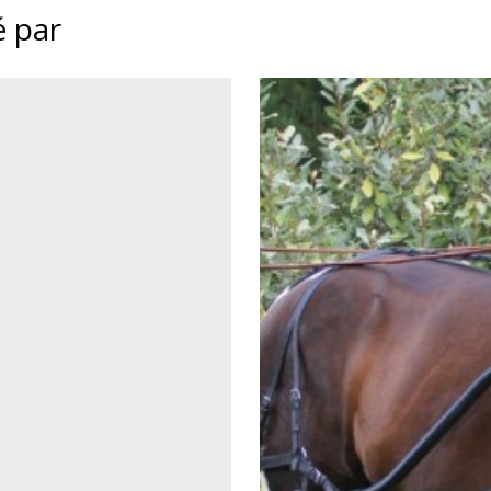
é par