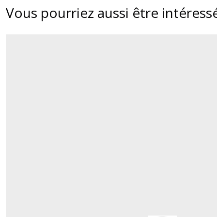
Vous pourriez aussi être intéress