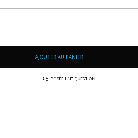
AJOUTER AU PANIER
POSER UNE QUESTION