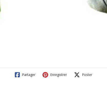
Partager
Enregistrer
Poster