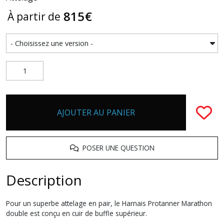
815
€
À partir de
AJOUTER AU PANIER
POSER UNE QUESTION
Description
Pour un superbe attelage en pair, le Harnais Protanner Marathon
double est conçu en cuir de buffle supérieur.