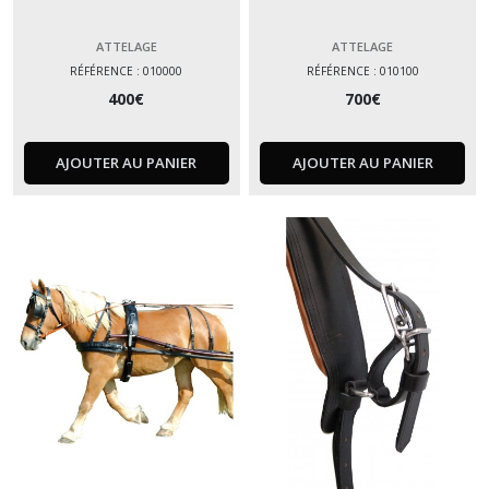
ATTELAGE
ATTELAGE
RÉFÉRENCE : 010000
RÉFÉRENCE : 010100
400
€
700
€
AJOUTER AU PANIER
AJOUTER AU PANIER