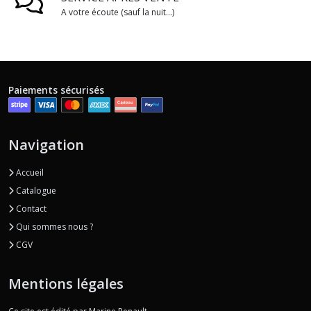
A votre écoute (sauf la nuit...)
Paiements sécurisés
Navigation
Accueil
Catalogue
Contact
Qui sommes nous ?
CGV
Mentions légales