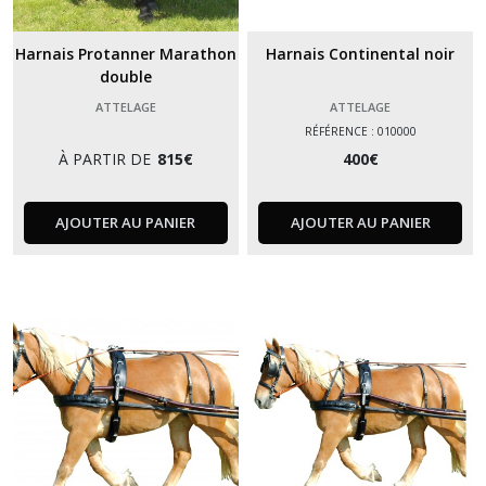
Harnais Protanner Marathon
Harnais Continental noir
double
ATTELAGE
ATTELAGE
RÉFÉRENCE : 010000
À PARTIR DE
815
€
400
€
AJOUTER AU PANIER
AJOUTER AU PANIER