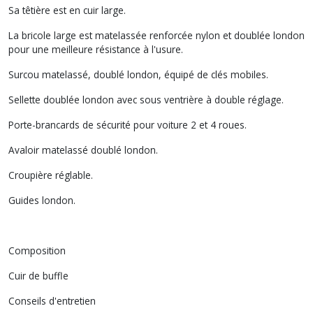
Sa têtière est en cuir large.
La bricole large est matelassée renforcée nylon et doublée london
pour une meilleure résistance à l'usure.
Surcou matelassé, doublé london, équipé de clés mobiles.
Sellette doublée london avec sous ventrière à double réglage.
Porte-brancards de sécurité pour voiture 2 et 4 roues.
Avaloir matelassé doublé london.
Croupière réglable.
Guides london.
Composition
Cuir de buffle
Conseils d'entretien