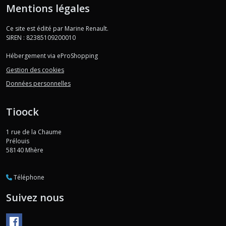
Mentions légales
Ce site est édité par Marine Renault.
SIREN : 82385109200010
Hébergement via eProShopping
Gestion des cookies
Données personnelles
Tioock
1 rue de la Chaume
Prélouis
58140
Mhère
Téléphone
Suivez nous