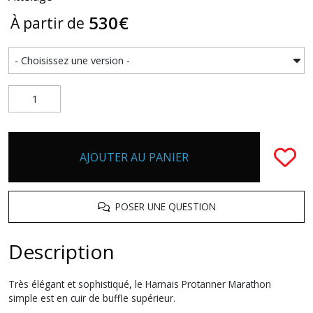
530
€
À partir de
AJOUTER AU PANIER
POSER UNE QUESTION
Description
Très élégant et sophistiqué, le Harnais Protanner Marathon
simple est en cuir de buffle supérieur.