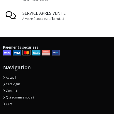
SERVICE APRÈS VENTE
A votre écoute (sauf la nuit...)
Paiements sécurisés
Navigation
Accueil
Catalogue
Contact
Qui sommes nous ?
CGV