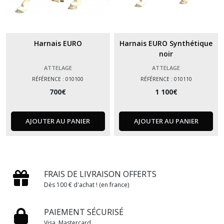
Harnais EURO
Harnais EURO Synthétique
noir
ATTELAGE
ATTELAGE
RÉFÉRENCE : 010100
RÉFÉRENCE : 010110
700
€
1 100
€
AJOUTER AU PANIER
AJOUTER AU PANIER
FRAIS DE LIVRAISON OFFERTS
Dès 100 € d'achat ! (en france)
PAIEMENT SÉCURISÉ
Visa, Mastercard...