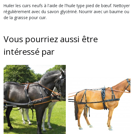
Huiler les cuirs neufs à l'aide de l'huile type pied de bœuf. Nettoyer
régulièrement avec du savon glycériné. Nourrir avec un baume ou
de la graisse pour cuir.
Vous pourriez aussi être
intéressé par