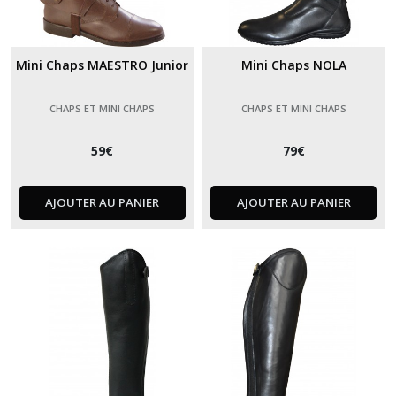
Mini Chaps MAESTRO Junior
Mini Chaps NOLA
CHAPS ET MINI CHAPS
CHAPS ET MINI CHAPS
59
€
79
€
AJOUTER AU PANIER
AJOUTER AU PANIER