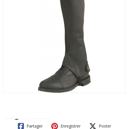
Partager
Enregistrer
Poster