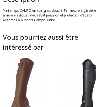
Mini-chaps CAMPO en cuir gras, doublé. Fermeture à glissière
arrière élastique, avec rabat pression et protection d’éperon.
Assorties aux boots Campo Junior.
Vous pourriez aussi être
intéressé par