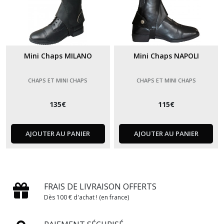
Mini Chaps MILANO
Mini Chaps NAPOLI
CHAPS ET MINI CHAPS
CHAPS ET MINI CHAPS
135
€
115
€
AJOUTER AU PANIER
AJOUTER AU PANIER
FRAIS DE LIVRAISON OFFERTS
Dès 100 € d'achat ! (en france)