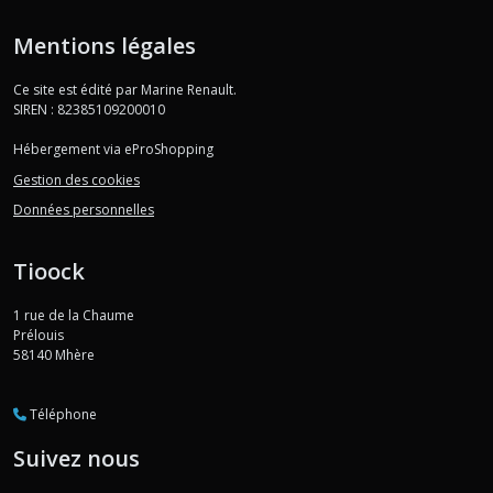
Mentions légales
Ce site est édité par Marine Renault.
SIREN : 82385109200010
Hébergement via eProShopping
Gestion des cookies
Données personnelles
Tioock
1 rue de la Chaume
Prélouis
58140
Mhère
Téléphone
Suivez nous