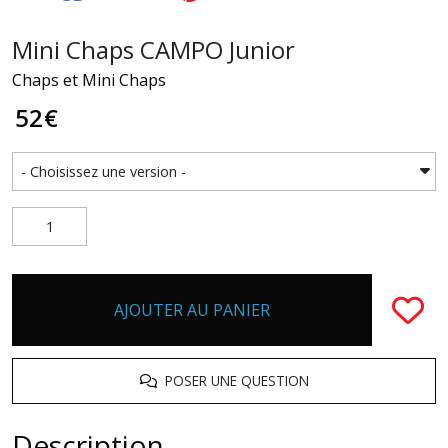
Mini Chaps CAMPO Junior
Chaps et Mini Chaps
52
€
AJOUTER AU PANIER
POSER UNE QUESTION
Description