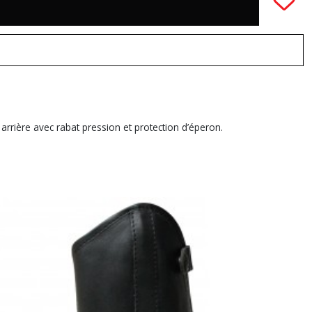
 arrière avec rabat pression et protection d’éperon.