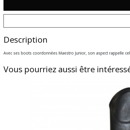
Description
Avec ses boots coordonnées Maestro Junior, son aspect rappelle celui 
Vous pourriez aussi être intéress