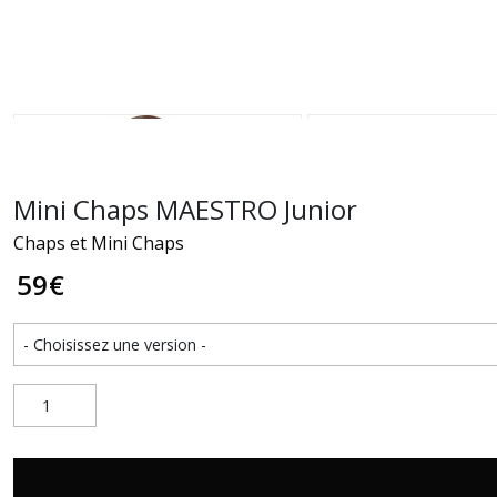
Mini Chaps MAESTRO Junior
Chaps et Mini Chaps
59
€