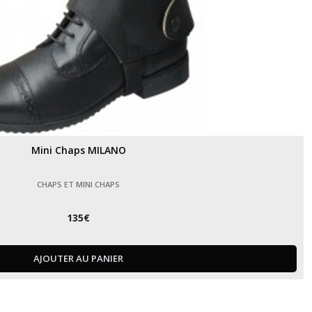
Mini Chaps MILANO
CHAPS ET MINI CHAPS
135
€
AJOUTER AU PANIER