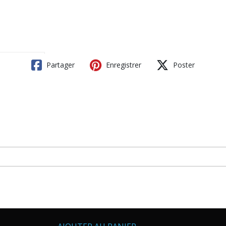
Partager
Enregistrer
Poster