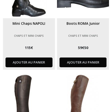
Mini Chaps NAPOLI
Boots ROMA Junior
CHAPS ET MINI CHAPS
CHAPS ET MINI CHAPS
115
€
59
€
50
AJOUTER AU PANIER
AJOUTER AU PANIER