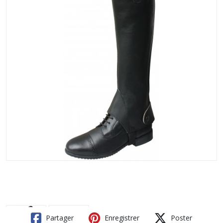
Partager
Enregistrer
Poster