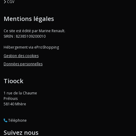
CGV
Mentions légales
Ce site est édité par Marine Renault.
SIREN : 82385109200010
Hébergement via eProShopping
Gestion des cookies
Données personnelles
Tioock
1 rue de la Chaume
Prélouis
58140
Mhère
Téléphone
Suivez nous