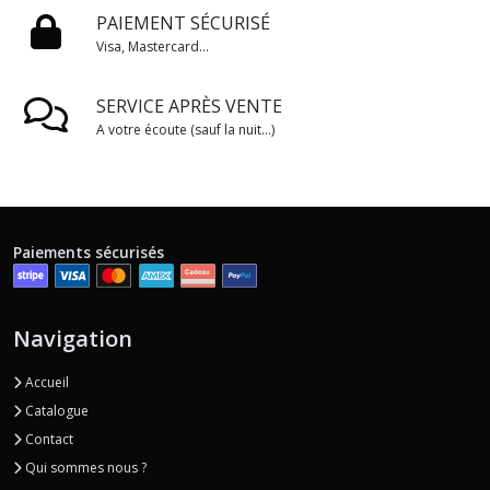
PAIEMENT SÉCURISÉ
Visa, Mastercard...
SERVICE APRÈS VENTE
A votre écoute (sauf la nuit...)
Paiements sécurisés
Navigation
Accueil
Catalogue
Contact
Qui sommes nous ?