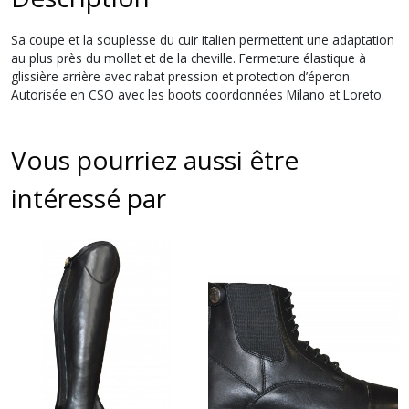
Sa coupe et la souplesse du cuir italien permettent une adaptation
au plus près du mollet et de la cheville. Fermeture élastique à
glissière arrière avec rabat pression et protection d’éperon.
Autorisée en CSO avec les boots coordonnées Milano et Loreto.
Vous pourriez aussi être
intéressé par