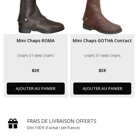
Mini Chaps ROMA
Mini Chaps GOTHA Contact
CHAPS ET MINI CHAPS
CHAPS ET MINI CHAPS
83
€
83
€
AJOUTER AU PANIER
AJOUTER AU PANIER
FRAIS DE LIVRAISON OFFERTS
Dès 100 € d'achat ! (en france)