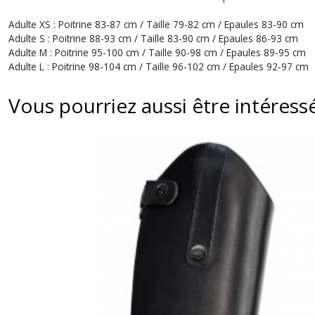
Adulte XS : Poitrine 83-87 cm / Taille 79-82 cm / Epaules 83-90 cm
Adulte S : Poitrine 88-93 cm / Taille 83-90 cm / Epaules 86-93 cm
Adulte M : Poitrine 95-100 cm / Taille 90-98 cm / Epaules 89-95 cm
Adulte L : Poitrine 98-104 cm / Taille 96-102 cm / Epaules 92-97 cm
Vous pourriez aussi être intéress