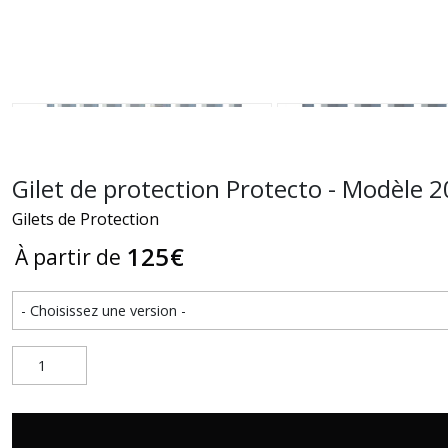
Gilet de protection Protecto - Modèle 
Gilets de Protection
125
€
À partir de