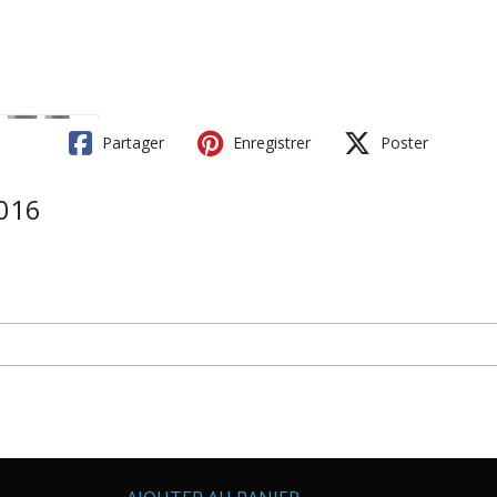
Partager
Enregistrer
Poster
2016