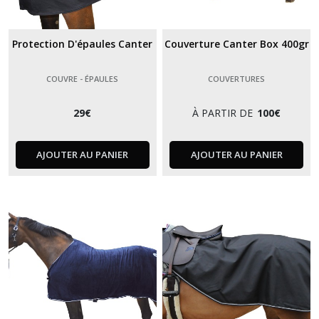
Protection D'épaules Canter
Couverture Canter Box 400gr
COUVRE - ÉPAULES
COUVERTURES
29
€
À PARTIR DE
100
€
AJOUTER AU PANIER
AJOUTER AU PANIER