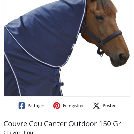
Partager
Enregistrer
Poster
Couvre Cou Canter Outdoor 150 Gr
Couvre - Cou