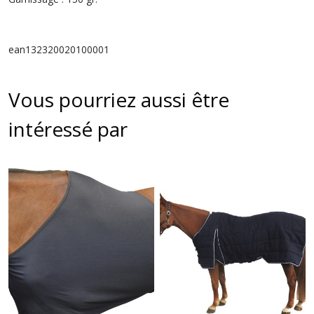
ean132320020100001
Vous pourriez aussi être
intéressé par