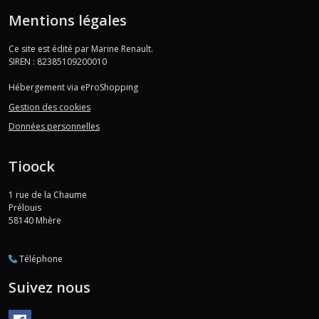
Mentions légales
Ce site est édité par Marine Renault.
SIREN : 82385109200010
Hébergement via eProShopping
Gestion des cookies
Données personnelles
Tioock
1 rue de la Chaume
Prélouis
58140
Mhère
Téléphone
Suivez nous